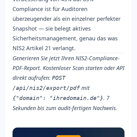
Compliance ist für Auditoren
überzeugender als ein einzelner perfekter
Snapshot — sie belegt aktives
Sicherheitsmanagement, genau das was
NIS2 Artikel 21 verlangt
.
Generieren Sie jetzt Ihren NIS2-Compliance-
PDF-Report.
Kostenloser Scan starten
oder API
direkt aufrufen:
POST
mit
/api/nis2/export/pdf
. 7
{"domain": "ihredomain.de"}
Sekunden bis zum audit-fertigen Nachweis.