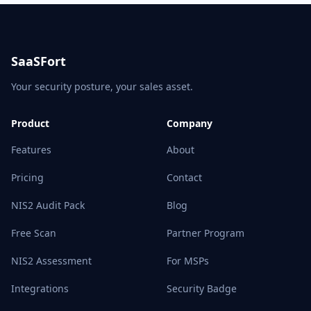
SaaSFort
Your security posture, your sales asset.
Product
Company
Features
About
Pricing
Contact
NIS2 Audit Pack
Blog
Free Scan
Partner Program
NIS2 Assessment
For MSPs
Integrations
Security Badge