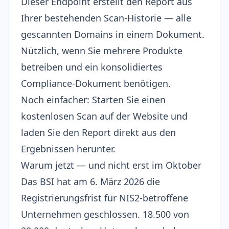
Dieser Endpoint erstellt den Report aus
Ihrer bestehenden Scan-Historie — alle
gescannten Domains in einem Dokument.
Nützlich, wenn Sie mehrere Produkte
betreiben und ein konsolidiertes
Compliance-Dokument benötigen.
Noch einfacher:
Starten Sie einen
kostenlosen Scan
auf der Website und
laden Sie den Report direkt aus den
Ergebnissen herunter.
Warum jetzt — und nicht erst im Oktober
Das BSI hat am 6. März 2026 die
Registrierungsfrist für NIS2-betroffene
Unternehmen geschlossen.
18.500 von