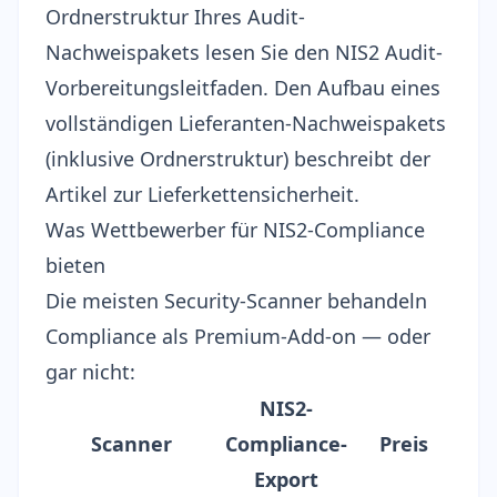
Ordnerstruktur Ihres Audit-
Nachweispakets lesen Sie den
NIS2 Audit-
Vorbereitungsleitfaden
. Den Aufbau eines
vollständigen Lieferanten-Nachweispakets
(inklusive Ordnerstruktur) beschreibt der
Artikel zur Lieferkettensicherheit
.
Was Wettbewerber für NIS2-Compliance
bieten
Die meisten Security-Scanner behandeln
Compliance als Premium-Add-on — oder
gar nicht:
NIS2-
Scanner
Compliance-
Preis
Export