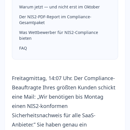
Warum jetzt — und nicht erst im Oktober
Der NIS2-PDF-Report im Compliance-
Gesamtpaket
Was Wettbewerber für NIS2-Compliance
bieten
FAQ
Freitagmittag, 14:07 Uhr. Der Compliance-
Beauftragte Ihres größten Kunden schickt
eine Mail: „Wir benötigen bis Montag
einen NIS2-konformen
Sicherheitsnachweis für alle SaaS-
Anbieter.” Sie haben genau ein