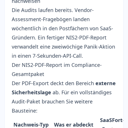
nachweisen
Die Audits laufen bereits. Vendor-
Assessment-Fragebögen landen
wöchentlich in den Postfächern von SaaS-
Gründern. Ein fertiger NIS2-PDF-Report
verwandelt eine zweiwöchige Panik-Aktion
in einen 7-Sekunden-API-Call.
Der NIS2-PDF-Report im Compliance-
Gesamtpaket
Der PDF-Export deckt den Bereich
externe
Sicherheitslage
ab. Für ein vollständiges
Audit-Paket brauchen Sie weitere
Bausteine:
SaaSFort-
Nachweis-Typ
Was er abdeckt