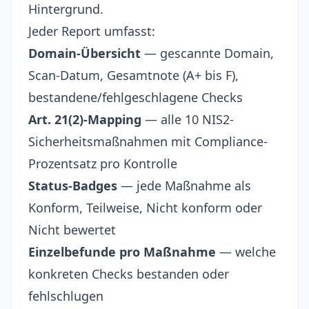
Hintergrund.
Jeder Report umfasst:
Domain-Übersicht
— gescannte Domain,
Scan-Datum, Gesamtnote (A+ bis F),
bestandene/fehlgeschlagene Checks
Art. 21(2)-Mapping
— alle 10 NIS2-
Sicherheitsmaßnahmen mit Compliance-
Prozentsatz pro Kontrolle
Status-Badges
— jede Maßnahme als
Konform, Teilweise, Nicht konform oder
Nicht bewertet
Einzelbefunde pro Maßnahme
— welche
konkreten Checks bestanden oder
fehlschlugen