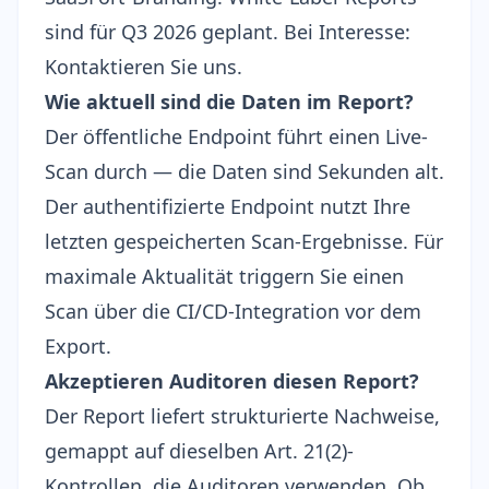
sind für Q3 2026 geplant. Bei Interesse:
Kontaktieren Sie uns
.
Wie aktuell sind die Daten im Report?
Der öffentliche Endpoint führt einen Live-
Scan durch — die Daten sind Sekunden alt.
Der authentifizierte Endpoint nutzt Ihre
letzten gespeicherten Scan-Ergebnisse. Für
maximale Aktualität triggern Sie einen
Scan über die
CI/CD-Integration
vor dem
Export.
Akzeptieren Auditoren diesen Report?
Der Report liefert strukturierte Nachweise,
gemappt auf dieselben Art. 21(2)-
Kontrollen, die Auditoren verwenden. Ob