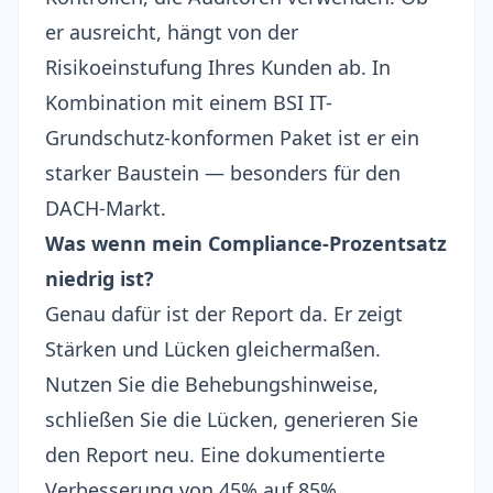
er ausreicht, hängt von der
Risikoeinstufung Ihres Kunden ab. In
Kombination mit einem
BSI IT-
Grundschutz-konformen Paket
ist er ein
starker Baustein — besonders für den
DACH-Markt.
Was wenn mein Compliance-Prozentsatz
niedrig ist?
Genau dafür ist der Report da. Er zeigt
Stärken und Lücken gleichermaßen.
Nutzen Sie die Behebungshinweise,
schließen Sie die Lücken, generieren Sie
den Report neu. Eine dokumentierte
Verbesserung von 45% auf 85%