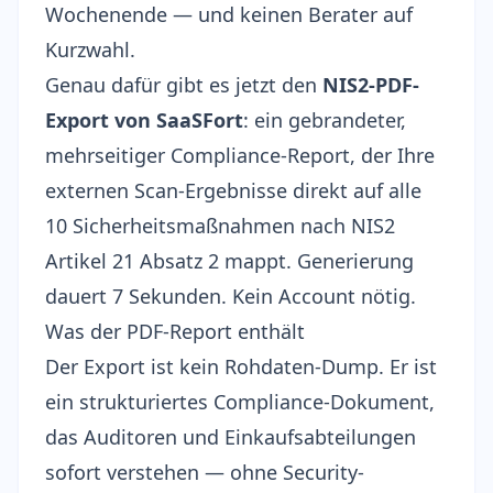
Wochenende — und keinen Berater auf
Kurzwahl.
Genau dafür gibt es jetzt den
NIS2-PDF-
Export von SaaSFort
: ein gebrandeter,
mehrseitiger Compliance-Report, der Ihre
externen Scan-Ergebnisse direkt auf alle
10 Sicherheitsmaßnahmen nach
NIS2
Artikel 21 Absatz 2
mappt. Generierung
dauert 7 Sekunden. Kein Account nötig.
Was der PDF-Report enthält
Der Export ist kein Rohdaten-Dump. Er ist
ein strukturiertes Compliance-Dokument,
das Auditoren und Einkaufsabteilungen
sofort verstehen — ohne Security-