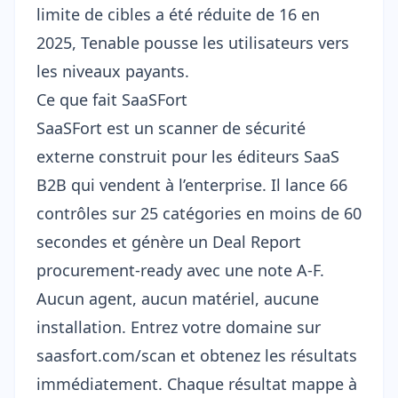
limite de cibles a été réduite de 16 en
2025, Tenable pousse les utilisateurs vers
les niveaux payants.
Ce que fait SaaSFort
SaaSFort est un scanner de sécurité
externe construit pour les éditeurs SaaS
B2B qui vendent à l’enterprise. Il lance
66
contrôles sur 25 catégories
en moins de 60
secondes et génère un Deal Report
procurement-ready avec une note A-F.
Aucun agent, aucun matériel, aucune
installation. Entrez votre domaine sur
saasfort.com/scan
et obtenez les résultats
immédiatement. Chaque résultat mappe à