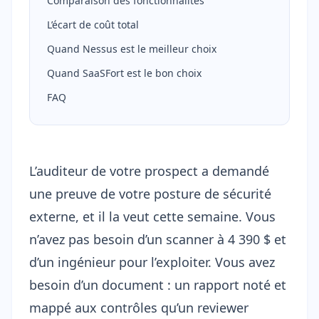
Comparaison des fonctionnalités
L’écart de coût total
Quand Nessus est le meilleur choix
Quand SaaSFort est le bon choix
FAQ
L’auditeur de votre prospect a demandé
une preuve de votre posture de sécurité
externe, et il la veut cette semaine. Vous
n’avez pas besoin d’un scanner à 4 390 $ et
d’un ingénieur pour l’exploiter. Vous avez
besoin d’un document : un rapport noté et
mappé aux contrôles qu’un reviewer