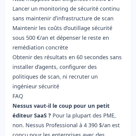
Lancer un
monitoring de sécurité continu
sans maintenir d’infrastructure de scan
Maintenir les coûts d’outillage sécurité
sous 500 €/an et dépenser le reste en
remédiation concrète
Obtenir des résultats en 60 secondes sans
installer d’agents, configurer des
politiques de scan, ni recruter un
ingénieur sécurité
FAQ
Nessus vaut-il le coup pour un petit
éditeur SaaS ?
Pour la plupart des PME,
non. Nessus Professional à 4 390 $/an est
conçu pour les enterprises avec des