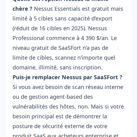
chère ?
Nessus Essentials est gratuit mais
limité à 5 cibles sans capacité d’export
(réduit de 16 cibles en 2025). Nessus
Professional commence à 4 390 $/an. Le
niveau gratuit de SaaSFort n’a pas de
limite de cibles,
scannez n’importe quel
domaine
, illimité, sans inscription.
Puis-je remplacer Nessus par SaaSFort ?
Si vous avez besoin de scan réseau interne
ou de gestion agent-based des
vulnérabilités des hôtes, non. Mais si votre
besoin principal est de démontrer la
posture de sécurité externe de votre
produit SaaS aux acheteurs enterprise et