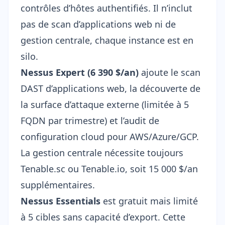
contrôles d’hôtes authentifiés. Il n’inclut
pas de scan d’applications web ni de
gestion centrale, chaque instance est en
silo.
Nessus Expert (6 390 $/an)
ajoute le scan
DAST d’applications web, la découverte de
la surface d’attaque externe (limitée à 5
FQDN par trimestre) et l’audit de
configuration cloud pour AWS/Azure/GCP.
La gestion centrale nécessite toujours
Tenable.sc ou Tenable.io, soit 15 000 $/an
supplémentaires.
Nessus Essentials
est gratuit mais limité
à 5 cibles sans capacité d’export. Cette