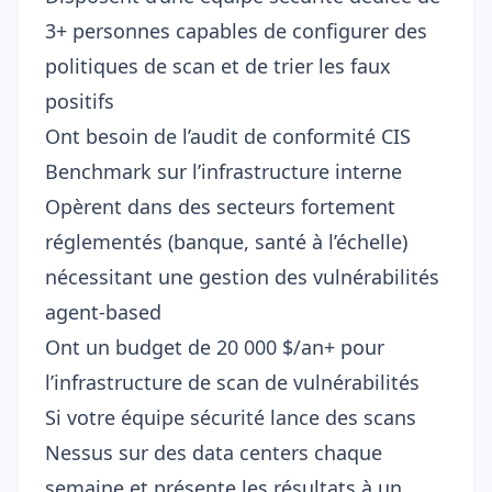
3+ personnes capables de configurer des
politiques de scan et de trier les faux
positifs
Ont besoin de l’audit de conformité CIS
Benchmark sur l’infrastructure interne
Opèrent dans des secteurs fortement
réglementés (banque, santé à l’échelle)
nécessitant une gestion des vulnérabilités
agent-based
Ont un budget de 20 000 $/an+ pour
l’infrastructure de scan de vulnérabilités
Si votre équipe sécurité lance des scans
Nessus sur des data centers chaque
semaine et présente les résultats à un