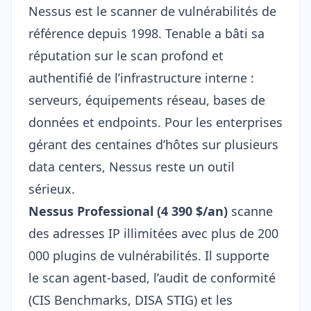
Nessus est le scanner de vulnérabilités de
référence depuis 1998. Tenable a bâti sa
réputation sur le scan profond et
authentifié de l’infrastructure interne :
serveurs, équipements réseau, bases de
données et endpoints. Pour les enterprises
gérant des centaines d’hôtes sur plusieurs
data centers, Nessus reste un outil
sérieux.
Nessus Professional (4 390 $/an)
scanne
des adresses IP illimitées avec plus de 200
000 plugins de vulnérabilités. Il supporte
le scan agent-based, l’audit de conformité
(CIS Benchmarks, DISA STIG) et les