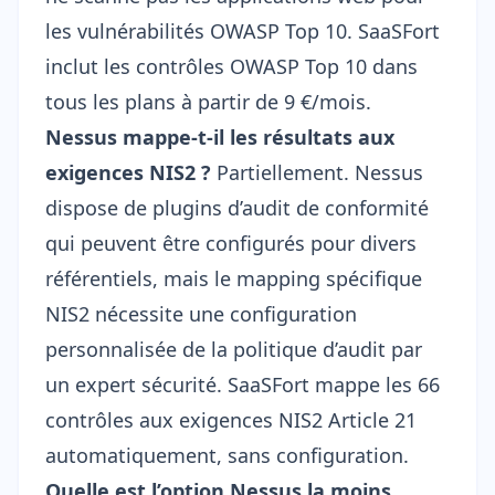
les vulnérabilités OWASP Top 10. SaaSFort
inclut les
contrôles OWASP Top 10
dans
tous les plans à partir de 9 €/mois.
Nessus mappe-t-il les résultats aux
exigences NIS2 ?
Partiellement. Nessus
dispose de plugins d’audit de conformité
qui peuvent être configurés pour divers
référentiels, mais le mapping spécifique
NIS2 nécessite une configuration
personnalisée de la politique d’audit par
un expert sécurité. SaaSFort mappe les 66
contrôles aux
exigences NIS2 Article 21
automatiquement, sans configuration.
Quelle est l’option Nessus la moins