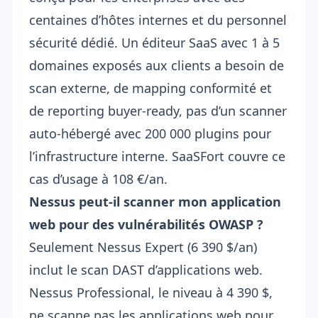
centaines d’hôtes internes et du personnel
sécurité dédié. Un éditeur SaaS avec 1 à 5
domaines exposés aux clients a besoin de
scan externe, de mapping conformité et
de reporting buyer-ready, pas d’un scanner
auto-hébergé avec 200 000 plugins pour
l’infrastructure interne. SaaSFort couvre ce
cas d’usage à 108 €/an.
Nessus peut-il scanner mon application
web pour des vulnérabilités OWASP ?
Seulement Nessus Expert (6 390 $/an)
inclut le scan DAST d’applications web.
Nessus Professional, le niveau à 4 390 $,
ne scanne pas les applications web pour