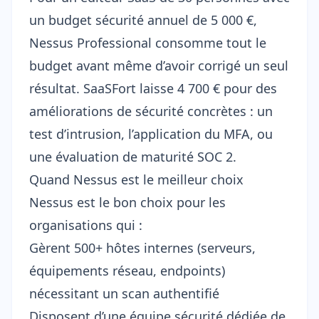
un budget sécurité annuel de 5 000 €,
Nessus Professional consomme tout le
budget avant même d’avoir corrigé un seul
résultat. SaaSFort laisse 4 700 € pour des
améliorations de sécurité concrètes : un
test d’intrusion
, l’application du MFA, ou
une évaluation de maturité SOC 2.
Quand Nessus est le meilleur choix
Nessus est le bon choix pour les
organisations qui :
Gèrent 500+ hôtes internes (serveurs,
équipements réseau, endpoints)
nécessitant un scan authentifié
Disposent d’une équipe sécurité dédiée de