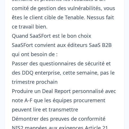
comité de gestion des vulnérabilités, vous
êtes le client cible de Tenable. Nessus fait
ce travail bien.
Quand SaaSFort est le bon choix
SaaSFort convient aux éditeurs SaaS B2B
qui ont besoin de :
Passer des
questionnaires de sécurité
et
des DDQ enterprise, cette semaine, pas le
trimestre prochain
Produire un
Deal Report
personnalisé avec
note A-F que les équipes procurement
peuvent lire et transmettre
Démontrer des
preuves de conformité
NIS2
mappées aux exigences Article 21