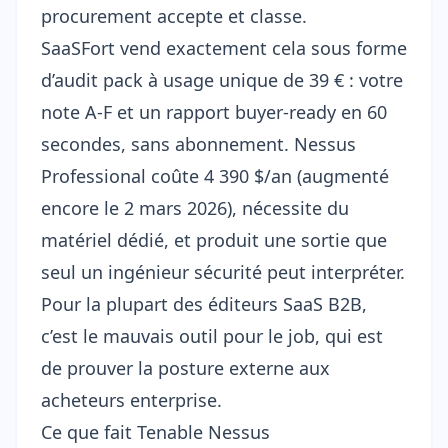
procurement accepte et classe.
SaaSFort vend exactement cela sous forme
d’
audit pack
à usage unique de 39 € : votre
note A-F et un rapport buyer-ready en 60
secondes, sans abonnement. Nessus
Professional coûte
4 390 $/an
(augmenté
encore le 2 mars 2026), nécessite du
matériel dédié, et produit une sortie que
seul un ingénieur sécurité peut interpréter.
Pour la plupart des éditeurs SaaS B2B,
c’est le mauvais outil pour le job, qui est
de prouver la posture externe aux
acheteurs enterprise.
Ce que fait Tenable Nessus