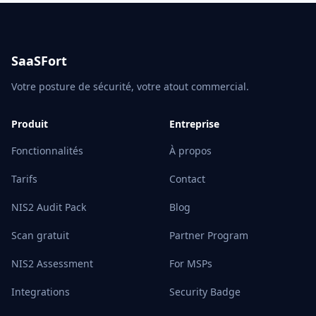
SaaSFort
Votre posture de sécurité, votre atout commercial.
Produit
Entreprise
Fonctionnalités
À propos
Tarifs
Contact
NIS2 Audit Pack
Blog
Scan gratuit
Partner Program
NIS2 Assessment
For MSPs
Integrations
Security Badge