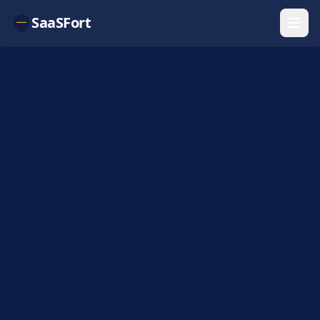
SaaSFort