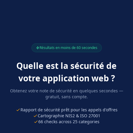
Résultats en moins de 60 secondes
Quelle est la sécurité de
votre application web ?
Obtenez votre note de sécurité en quelques secondes —
gratuit, sans compte.
Rapport de sécurité prêt pour les appels d'offres
Cartographie NIS2 & ISO 27001
66
checks across
25
categories