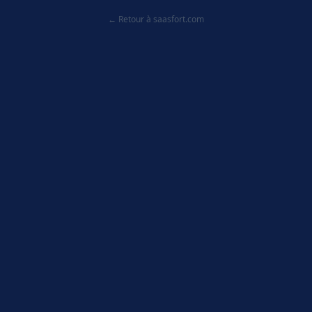
← Retour à saasfort.com