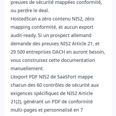
preuves de sécurité mappées conformité,
ou perdre le deal.
HostedScan a zéro contenu NIS2, zéro
mapping conformité, et aucun export
audit-ready. Si un prospect allemand
demande des preuves NIS2 Article 21, et
29 500 entreprises DACH en auront besoin
,
vous construisez cette documentation
manuellement.
L’
export PDF NIS2
de SaaSFort mappe
chacun des 60 contrôles de sécurité aux
exigences spécifiques de NIS2 Article
21(2), générant un PDF de conformité
multi-pages et personnalisé en 7