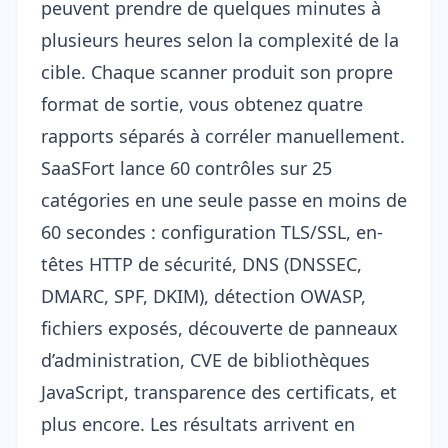
peuvent prendre de quelques minutes à
plusieurs heures selon la complexité de la
cible. Chaque scanner produit son propre
format de sortie, vous obtenez quatre
rapports séparés à corréler manuellement.
SaaSFort lance 60 contrôles sur 25
catégories en une seule passe en moins de
60 secondes : configuration TLS/SSL, en-
têtes HTTP de sécurité, DNS (DNSSEC,
DMARC, SPF, DKIM), détection OWASP,
fichiers exposés, découverte de panneaux
d’administration, CVE de bibliothèques
JavaScript, transparence des certificats, et
plus encore. Les résultats arrivent en