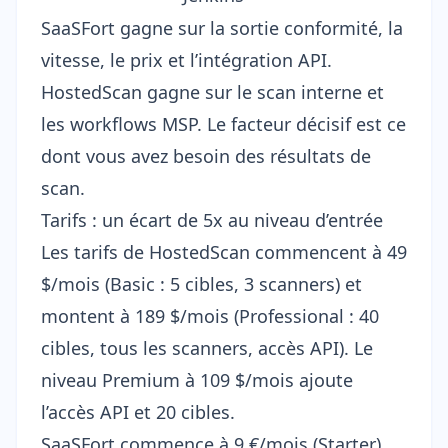
SaaSFort gagne sur la sortie conformité, la
vitesse, le prix et l’intégration API.
HostedScan gagne sur le scan interne et
les workflows MSP. Le facteur décisif est ce
dont vous avez besoin des résultats de
scan.
Tarifs : un écart de 5x au niveau d’entrée
Les tarifs de HostedScan commencent à 49
$/mois (Basic : 5 cibles, 3 scanners) et
montent à 189 $/mois (Professional : 40
cibles, tous les scanners, accès API). Le
niveau Premium à 109 $/mois ajoute
l’accès API et 20 cibles.
SaaSFort commence à 9 €/mois (Starter),