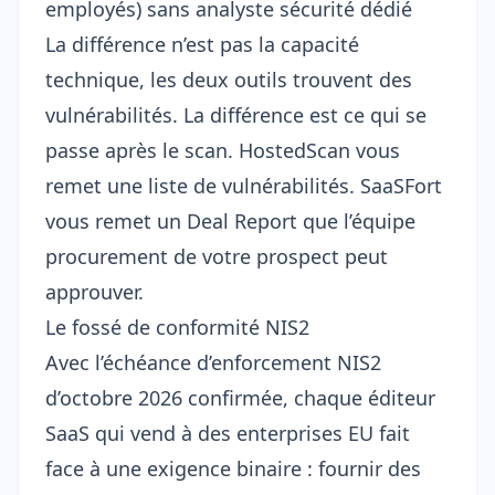
employés) sans analyste sécurité dédié
La différence n’est pas la capacité
technique, les deux outils trouvent des
vulnérabilités. La différence est ce qui se
passe après le scan. HostedScan vous
remet une liste de vulnérabilités. SaaSFort
vous remet un Deal Report que l’équipe
procurement de votre prospect peut
approuver.
Le fossé de conformité NIS2
Avec l’
échéance d’enforcement NIS2
d’octobre 2026
confirmée, chaque éditeur
SaaS qui vend à des enterprises EU fait
face à une exigence binaire : fournir des