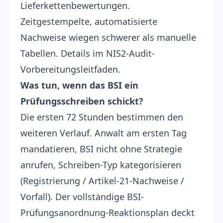
Lieferkettenbewertungen.
Zeitgestempelte, automatisierte
Nachweise wiegen schwerer als manuelle
Tabellen. Details im
NIS2-Audit-
Vorbereitungsleitfaden
.
Was tun, wenn das BSI ein
Prüfungsschreiben schickt?
Die ersten 72 Stunden bestimmen den
weiteren Verlauf. Anwalt am ersten Tag
mandatieren, BSI nicht ohne Strategie
anrufen, Schreiben-Typ kategorisieren
(Registrierung / Artikel-21-Nachweise /
Vorfall). Der vollständige
BSI-
Prüfungsanordnung-Reaktionsplan
deckt