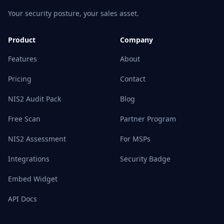
Your security posture, your sales asset.
Product
Company
Features
About
Pricing
Contact
NIS2 Audit Pack
Blog
Free Scan
Partner Program
NIS2 Assessment
For MSPs
Integrations
Security Badge
Embed Widget
API Docs