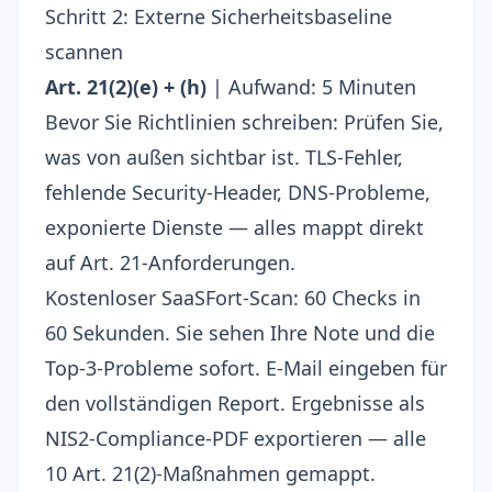
Schritt 2: Externe Sicherheitsbaseline
scannen
Art. 21(2)(e) + (h)
| Aufwand: 5 Minuten
Bevor Sie Richtlinien schreiben: Prüfen Sie,
was von außen sichtbar ist. TLS-Fehler,
fehlende Security-Header, DNS-Probleme,
exponierte Dienste — alles mappt direkt
auf Art. 21-Anforderungen.
Kostenloser SaaSFort-Scan
: 60 Checks in
60 Sekunden. Sie sehen Ihre Note und die
Top-3-Probleme sofort.
E-Mail eingeben
für
den vollständigen Report. Ergebnisse als
NIS2-Compliance-PDF
exportieren — alle
10 Art. 21(2)-Maßnahmen gemappt.