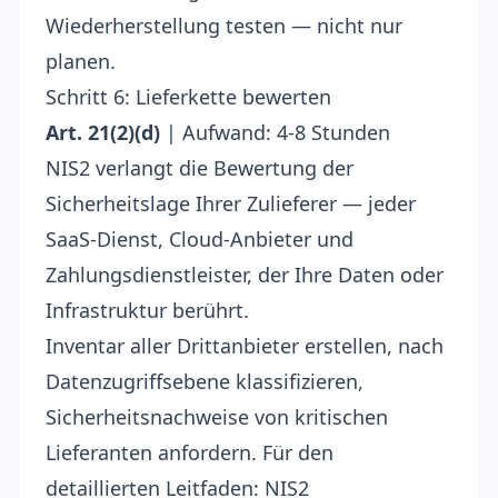
Wiederherstellung testen — nicht nur
planen.
Schritt 6: Lieferkette bewerten
Art. 21(2)(d)
| Aufwand: 4-8 Stunden
NIS2 verlangt die Bewertung der
Sicherheitslage Ihrer Zulieferer — jeder
SaaS-Dienst, Cloud-Anbieter und
Zahlungsdienstleister, der Ihre Daten oder
Infrastruktur berührt.
Inventar aller Drittanbieter erstellen, nach
Datenzugriffsebene klassifizieren,
Sicherheitsnachweise von kritischen
Lieferanten anfordern. Für den
detaillierten Leitfaden:
NIS2