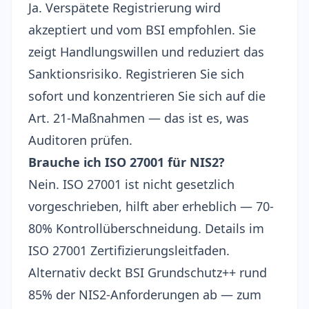
Ja. Verspätete Registrierung wird
akzeptiert und vom BSI empfohlen. Sie
zeigt Handlungswillen und reduziert das
Sanktionsrisiko. Registrieren Sie sich
sofort und konzentrieren Sie sich auf die
Art. 21-Maßnahmen — das ist es, was
Auditoren prüfen.
Brauche ich ISO 27001 für NIS2?
Nein. ISO 27001 ist nicht gesetzlich
vorgeschrieben, hilft aber erheblich — 70-
80% Kontrollüberschneidung. Details im
ISO 27001 Zertifizierungsleitfaden
.
Alternativ deckt
BSI Grundschutz++
rund
85% der NIS2-Anforderungen ab — zum