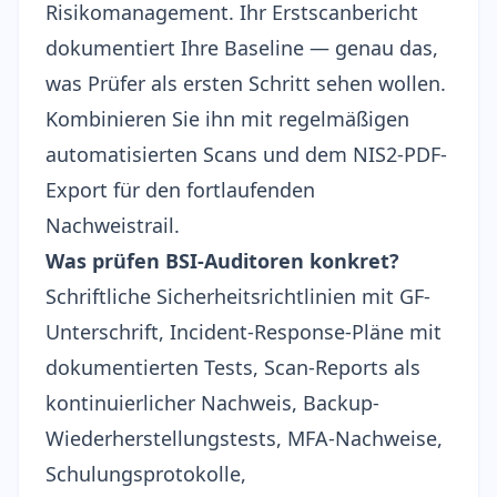
Risikomanagement. Ihr Erstscanbericht
dokumentiert Ihre Baseline — genau das,
was Prüfer als ersten Schritt sehen wollen.
Kombinieren Sie ihn mit regelmäßigen
automatisierten Scans und dem
NIS2-PDF-
Export
für den fortlaufenden
Nachweistrail.
Was prüfen BSI-Auditoren konkret?
Schriftliche Sicherheitsrichtlinien mit GF-
Unterschrift, Incident-Response-Pläne mit
dokumentierten Tests, Scan-Reports als
kontinuierlicher Nachweis, Backup-
Wiederherstellungstests, MFA-Nachweise,
Schulungsprotokolle,