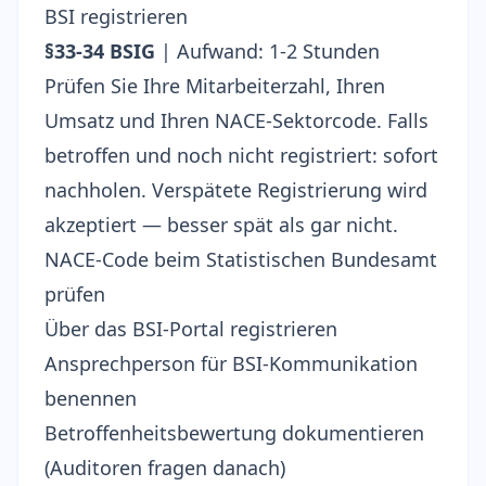
BSI registrieren
§33-34 BSIG
| Aufwand: 1-2 Stunden
Prüfen Sie Ihre Mitarbeiterzahl, Ihren
Umsatz und Ihren NACE-Sektorcode. Falls
betroffen und noch nicht registriert: sofort
nachholen. Verspätete Registrierung wird
akzeptiert — besser spät als gar nicht.
NACE-Code beim
Statistischen Bundesamt
prüfen
Über das BSI-Portal registrieren
Ansprechperson für BSI-Kommunikation
benennen
Betroffenheitsbewertung dokumentieren
(Auditoren fragen danach)