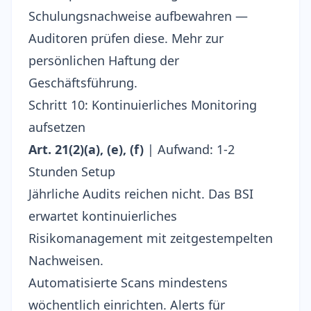
Schulungsnachweise aufbewahren —
Auditoren prüfen diese. Mehr zur
persönlichen Haftung der
Geschäftsführung
.
Schritt 10: Kontinuierliches Monitoring
aufsetzen
Art. 21(2)(a), (e), (f)
| Aufwand: 1-2
Stunden Setup
Jährliche Audits reichen nicht. Das BSI
erwartet kontinuierliches
Risikomanagement mit zeitgestempelten
Nachweisen.
Automatisierte Scans mindestens
wöchentlich einrichten. Alerts für