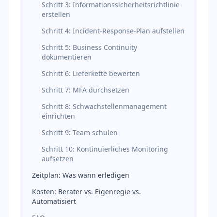
Schritt 3: Informationssicherheitsrichtlinie
erstellen
Schritt 4: Incident-Response-Plan aufstellen
Schritt 5: Business Continuity
dokumentieren
Schritt 6: Lieferkette bewerten
Schritt 7: MFA durchsetzen
Schritt 8: Schwachstellenmanagement
einrichten
Schritt 9: Team schulen
Schritt 10: Kontinuierliches Monitoring
aufsetzen
Zeitplan: Was wann erledigen
Kosten: Berater vs. Eigenregie vs.
Automatisiert