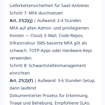
Lieferkettensicherheit für SaaS-Anbieter
.
Schritt 7: MFA durchsetzen
Art. 21(2)(j)
| Aufwand: 2-4 Stunden
MFA auf allen Admin- und privilegierten
Konten — Cloud, E-Mail, Code-Repos,
Infrastruktur. SMS-basierte MFA gilt als
schwach. TOTP-Apps oder Hardware-Keys
verwenden.
Schritt 8: Schwachstellenmanagement
einrichten
Art. 21(2)(f)
| Aufwand: 3-6 Stunden Setup,
dann laufend
Dokumentierter Prozess für Erkennung,
Triage und Behebung. Empfohlene SLAs: