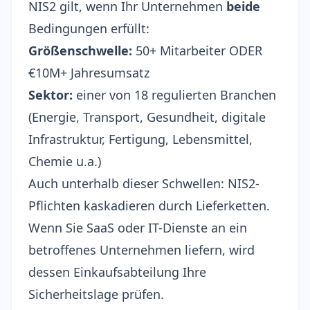
NIS2 gilt, wenn Ihr Unternehmen
beide
Bedingungen erfüllt:
Größenschwelle:
50+ Mitarbeiter ODER
€10M+ Jahresumsatz
Sektor:
einer von 18 regulierten Branchen
(Energie, Transport, Gesundheit, digitale
Infrastruktur, Fertigung, Lebensmittel,
Chemie u.a.)
Auch unterhalb dieser Schwellen: NIS2-
Pflichten kaskadieren durch Lieferketten.
Wenn Sie SaaS oder IT-Dienste an ein
betroffenes Unternehmen liefern, wird
dessen Einkaufsabteilung Ihre
Sicherheitslage prüfen
.