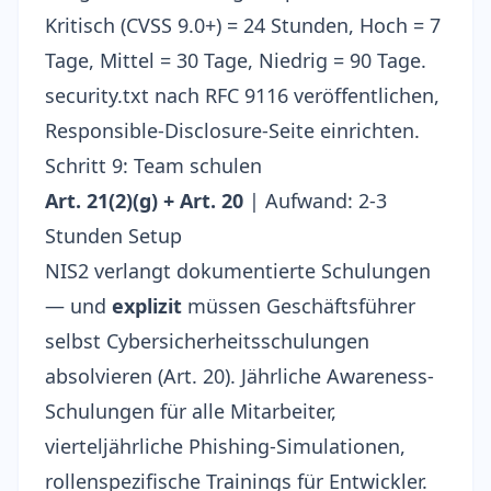
Kritisch (CVSS 9.0+) = 24 Stunden, Hoch = 7
Tage, Mittel = 30 Tage, Niedrig = 90 Tage.
security.txt nach
RFC 9116
veröffentlichen,
Responsible-Disclosure-Seite einrichten.
Schritt 9: Team schulen
Art. 21(2)(g) + Art. 20
| Aufwand: 2-3
Stunden Setup
NIS2 verlangt dokumentierte Schulungen
— und
explizit
müssen Geschäftsführer
selbst Cybersicherheitsschulungen
absolvieren (Art. 20). Jährliche Awareness-
Schulungen für alle Mitarbeiter,
vierteljährliche Phishing-Simulationen,
rollenspezifische Trainings für Entwickler.