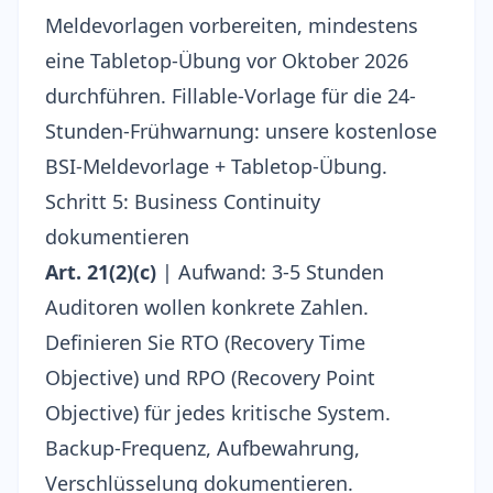
Meldevorlagen vorbereiten, mindestens
eine Tabletop-Übung vor Oktober 2026
durchführen. Fillable-Vorlage für die 24-
Stunden-Frühwarnung: unsere
kostenlose
BSI-Meldevorlage + Tabletop-Übung
.
Schritt 5: Business Continuity
dokumentieren
Art. 21(2)(c)
| Aufwand: 3-5 Stunden
Auditoren wollen konkrete Zahlen.
Definieren Sie RTO (Recovery Time
Objective) und RPO (Recovery Point
Objective) für jedes kritische System.
Backup-Frequenz, Aufbewahrung,
Verschlüsselung dokumentieren.