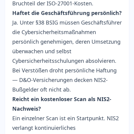
Bruchteil der ISO-27001-Kosten.
Haftet die Geschäftsführung persönlich?
Ja. Unter
§38 BSIG
müssen Geschäftsführer
die Cybersicherheitsmaßnahmen
persönlich genehmigen, deren Umsetzung
überwachen und selbst
Cybersicherheitsschulungen absolvieren.
Bei Verstößen droht persönliche Haftung
— D&O-Versicherungen decken NIS2-
Bußgelder oft nicht ab.
Reicht ein kostenloser Scan als NIS2-
Nachweis?
Ein einzelner Scan ist ein Startpunkt. NIS2
verlangt kontinuierliches