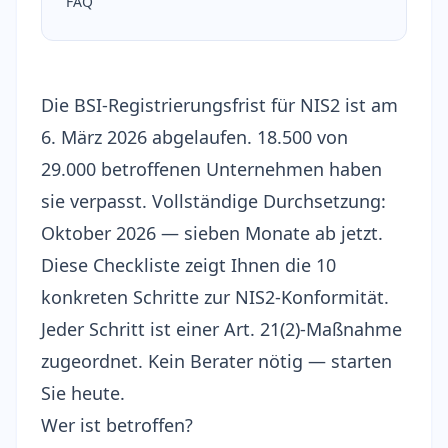
FAQ
Die BSI-Registrierungsfrist für NIS2 ist am
6. März 2026 abgelaufen.
18.500 von
29.000 betroffenen Unternehmen haben
sie verpasst
. Vollständige Durchsetzung:
Oktober 2026 — sieben Monate ab jetzt.
Diese Checkliste zeigt Ihnen die 10
konkreten Schritte zur NIS2-Konformität.
Jeder Schritt ist einer Art. 21(2)-Maßnahme
zugeordnet. Kein Berater nötig — starten
Sie heute.
Wer ist betroffen?