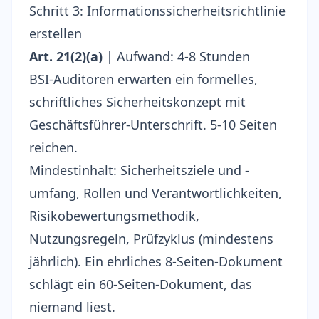
Schritt 3: Informationssicherheitsrichtlinie
erstellen
Art. 21(2)(a)
| Aufwand: 4-8 Stunden
BSI-Auditoren erwarten ein formelles,
schriftliches Sicherheitskonzept mit
Geschäftsführer-Unterschrift. 5-10 Seiten
reichen.
Mindestinhalt: Sicherheitsziele und -
umfang, Rollen und Verantwortlichkeiten,
Risikobewertungsmethodik,
Nutzungsregeln, Prüfzyklus (mindestens
jährlich). Ein ehrliches 8-Seiten-Dokument
schlägt ein 60-Seiten-Dokument, das
niemand liest.