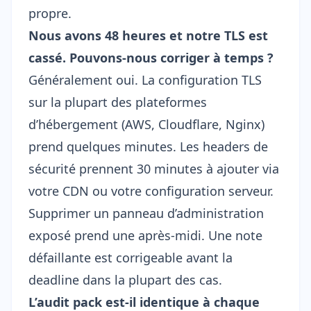
propre.
Nous avons 48 heures et notre TLS est
cassé. Pouvons-nous corriger à temps ?
Généralement oui. La configuration TLS
sur la plupart des plateformes
d’hébergement (AWS, Cloudflare, Nginx)
prend quelques minutes. Les headers de
sécurité prennent 30 minutes à ajouter via
votre CDN ou votre configuration serveur.
Supprimer un panneau d’administration
exposé prend une après-midi. Une note
défaillante est corrigeable avant la
deadline dans la plupart des cas.
L’audit pack est-il identique à chaque