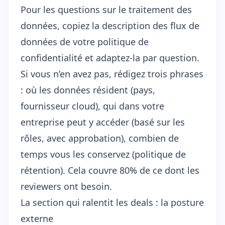
Pour les questions sur le traitement des
données, copiez la description des flux de
données de votre politique de
confidentialité et adaptez-la par question.
Si vous n’en avez pas, rédigez trois phrases
: où les données résident (pays,
fournisseur cloud), qui dans votre
entreprise peut y accéder (basé sur les
rôles, avec approbation), combien de
temps vous les conservez (politique de
rétention). Cela couvre 80% de ce dont les
reviewers ont besoin.
La section qui ralentit les deals : la posture
externe