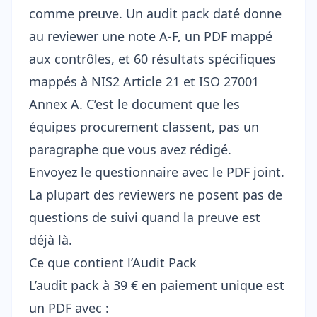
comme preuve. Un
audit pack
daté donne
au reviewer une note A-F, un PDF mappé
aux contrôles, et 60 résultats spécifiques
mappés à NIS2 Article 21 et ISO 27001
Annex A. C’est le document que les
équipes procurement classent, pas un
paragraphe que vous avez rédigé.
Envoyez le questionnaire avec le PDF joint.
La plupart des reviewers ne posent pas de
questions de suivi quand la preuve est
déjà là.
Ce que contient l’Audit Pack
L’audit pack à 39 € en paiement unique est
un PDF avec :