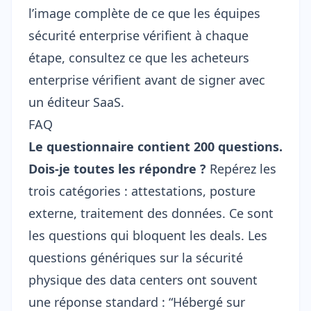
l’image complète de ce que les équipes
sécurité enterprise vérifient à chaque
étape, consultez
ce que les acheteurs
enterprise vérifient avant de signer avec
un éditeur SaaS
.
FAQ
Le questionnaire contient 200 questions.
Dois-je toutes les répondre ?
Repérez les
trois catégories : attestations, posture
externe, traitement des données. Ce sont
les questions qui bloquent les deals. Les
questions génériques sur la sécurité
physique des data centers ont souvent
une réponse standard : “Hébergé sur