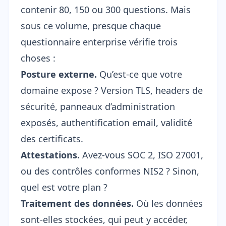
contenir 80, 150 ou 300 questions. Mais
sous ce volume, presque chaque
questionnaire enterprise vérifie trois
choses :
Posture externe.
Qu’est-ce que votre
domaine expose ? Version TLS, headers de
sécurité, panneaux d’administration
exposés, authentification email, validité
des certificats.
Attestations.
Avez-vous SOC 2, ISO 27001,
ou des contrôles conformes NIS2 ? Sinon,
quel est votre plan ?
Traitement des données.
Où les données
sont-elles stockées, qui peut y accéder,