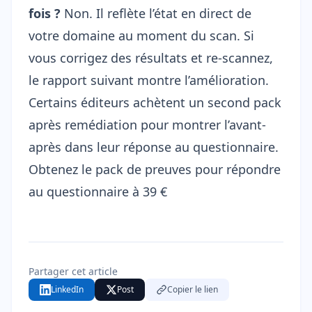
fois ?
Non. Il reflète l’état en direct de
votre domaine au moment du scan. Si
vous corrigez des résultats et re-scannez,
le rapport suivant montre l’amélioration.
Certains éditeurs achètent un second pack
après remédiation pour montrer l’avant-
après dans leur réponse au questionnaire.
Obtenez le pack de preuves pour répondre
au questionnaire à 39 €
Partager cet article
LinkedIn
Post
Copier le lien