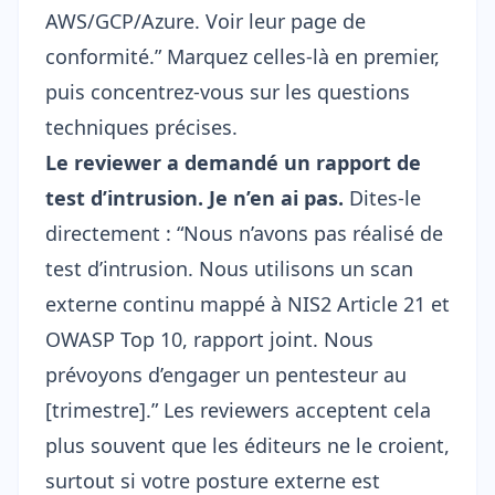
AWS/GCP/Azure. Voir leur page de
conformité.” Marquez celles-là en premier,
puis concentrez-vous sur les questions
techniques précises.
Le reviewer a demandé un rapport de
test d’intrusion. Je n’en ai pas.
Dites-le
directement : “Nous n’avons pas réalisé de
test d’intrusion. Nous utilisons un scan
externe continu mappé à NIS2 Article 21 et
OWASP Top 10, rapport joint. Nous
prévoyons d’engager un pentesteur au
[trimestre].” Les reviewers acceptent cela
plus souvent que les éditeurs ne le croient,
surtout si votre posture externe est