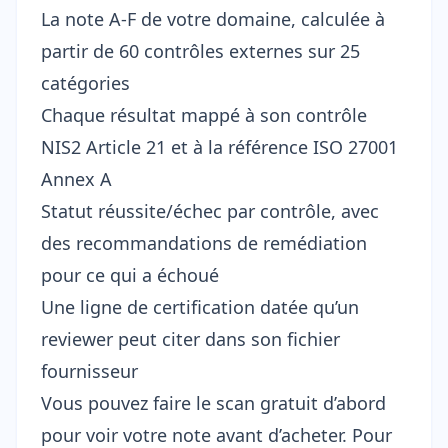
La note A-F de votre domaine, calculée à
partir de 60 contrôles externes sur 25
catégories
Chaque résultat mappé à son contrôle
NIS2 Article 21 et à la référence ISO 27001
Annex A
Statut réussite/échec par contrôle, avec
des recommandations de remédiation
pour ce qui a échoué
Une ligne de certification datée qu’un
reviewer peut citer dans son fichier
fournisseur
Vous pouvez faire le
scan gratuit
d’abord
pour voir votre note avant d’acheter. Pour