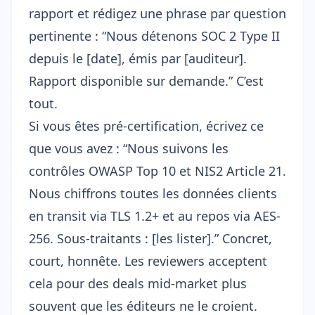
rapport et rédigez une phrase par question
pertinente : “Nous détenons SOC 2 Type II
depuis le [date], émis par [auditeur].
Rapport disponible sur demande.” C’est
tout.
Si vous êtes pré-certification, écrivez ce
que vous avez : “Nous suivons les
contrôles OWASP Top 10 et NIS2 Article 21.
Nous chiffrons toutes les données clients
en transit via TLS 1.2+ et au repos via AES-
256. Sous-traitants : [les lister].” Concret,
court, honnête. Les reviewers acceptent
cela pour des deals mid-market plus
souvent que les éditeurs ne le croient.