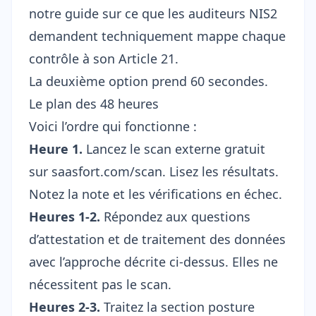
notre guide sur
ce que les auditeurs NIS2
demandent techniquement
mappe chaque
contrôle à son Article 21.
La deuxième option prend 60 secondes.
Le plan des 48 heures
Voici l’ordre qui fonctionne :
Heure 1.
Lancez le scan externe gratuit
sur
saasfort.com/scan
. Lisez les résultats.
Notez la note et les vérifications en échec.
Heures 1-2.
Répondez aux questions
d’attestation et de traitement des données
avec l’approche décrite ci-dessus. Elles ne
nécessitent pas le scan.
Heures 2-3.
Traitez la section posture