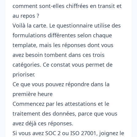
comment sont-elles chiffrées en transit et
au repos ?
Voilà la carte. Le questionnaire utilise des
formulations différentes selon chaque
template, mais les réponses dont vous
avez besoin tombent dans ces trois
catégories. Ce constat vous permet de
prioriser.
Ce que vous pouvez répondre dans la
première heure
Commencez par les attestations et le
traitement des données, parce que vous
avez déjà ces réponses.
Si vous avez SOC 2 ou ISO 27001, joignez le