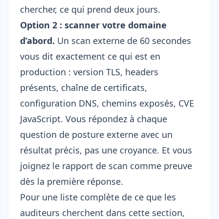
chercher, ce qui prend deux jours.
Option 2 : scanner votre domaine
d’abord.
Un scan externe de 60 secondes
vous dit exactement ce qui est en
production : version TLS, headers
présents, chaîne de certificats,
configuration DNS, chemins exposés, CVE
JavaScript. Vous répondez à chaque
question de posture externe avec un
résultat précis, pas une croyance. Et vous
joignez le rapport de scan comme preuve
dès la première réponse.
Pour une liste complète de ce que les
auditeurs cherchent dans cette section,