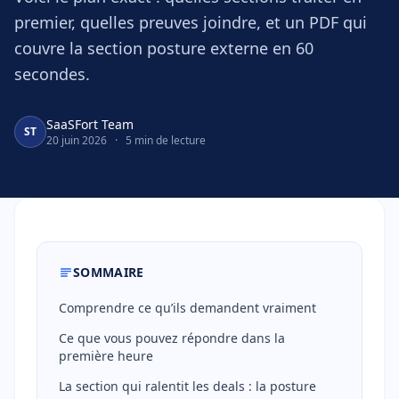
premier, quelles preuves joindre, et un PDF qui
couvre la section posture externe en 60
secondes.
SaaSFort Team
ST
20 juin 2026
·
5 min de lecture
SOMMAIRE
Comprendre ce qu’ils demandent vraiment
Ce que vous pouvez répondre dans la
première heure
La section qui ralentit les deals : la posture