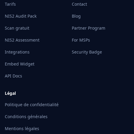
Tarifs
Contact
NIS2 Audit Pack
Blog
Scan gratuit
Partner Program
NIS2 Assessment
For MSPs
Integrations
Security Badge
Embed Widget
API Docs
Légal
Politique de confidentialité
Conditions générales
Mentions légales