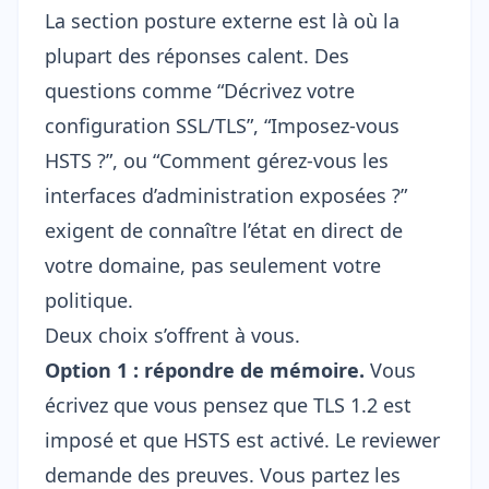
La section posture externe est là où la
plupart des réponses calent. Des
questions comme “Décrivez votre
configuration SSL/TLS”, “Imposez-vous
HSTS ?”, ou “Comment gérez-vous les
interfaces d’administration exposées ?”
exigent de connaître l’état en direct de
votre domaine, pas seulement votre
politique.
Deux choix s’offrent à vous.
Option 1 : répondre de mémoire.
Vous
écrivez que vous pensez que TLS 1.2 est
imposé et que HSTS est activé. Le reviewer
demande des preuves. Vous partez les