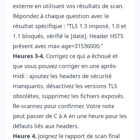
externe en utilisant vos résultats de scan.
Répondez à chaque question avec le
résultat spécifique : “TLS 1.3 imposé, 1.0 et
1.1 bloqués, vérifié le [date]. Header HSTS
présent avec max-age=31536000.”
Heures 3-4.
Corrigez ce qui a échoué et
que vous pouvez corriger en une après-
midi : ajoutez les headers de sécurité
manquants, désactivez les versions TLS
obsolètes, supprimez les fichiers exposés.
Re-scannez pour confirmer. Votre note
peut passer de C à A en une heure pour les
défauts liés aux headers.
Heure 4.
Joignez le rapport de scan final