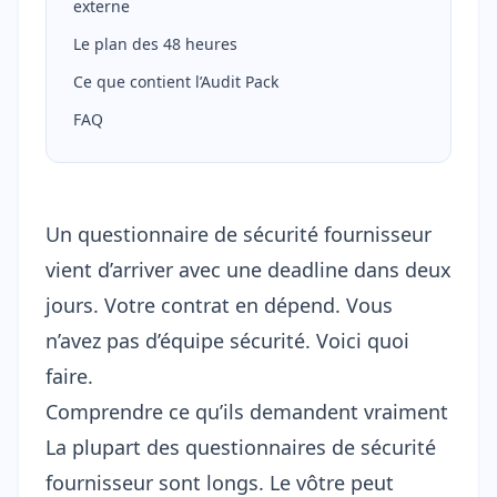
externe
Le plan des 48 heures
Ce que contient l’Audit Pack
FAQ
Un questionnaire de sécurité fournisseur
vient d’arriver avec une deadline dans deux
jours. Votre contrat en dépend. Vous
n’avez pas d’équipe sécurité. Voici quoi
faire.
Comprendre ce qu’ils demandent vraiment
La plupart des
questionnaires de sécurité
fournisseur
sont longs. Le vôtre peut