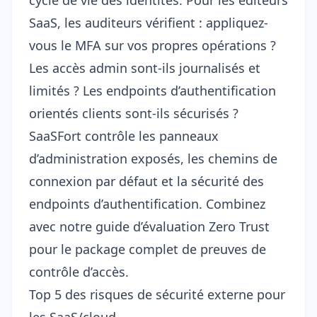
cycle de vie des identités. Pour les éditeurs
SaaS, les auditeurs vérifient : appliquez-
vous le MFA sur vos propres opérations ?
Les accès admin sont-ils journalisés et
limités ? Les endpoints d’authentification
orientés clients sont-ils sécurisés ?
SaaSFort contrôle les panneaux
d’administration exposés, les chemins de
connexion par défaut et la sécurité des
endpoints d’authentification. Combinez
avec notre
guide d’évaluation Zero Trust
pour le package complet de preuves de
contrôle d’accès.
Top 5 des risques de sécurité externe pour