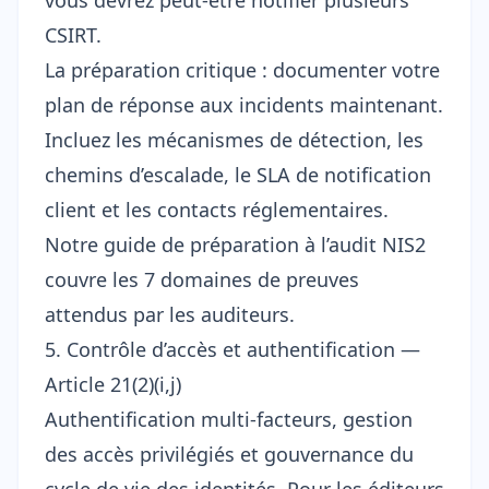
vous devrez peut-être notifier plusieurs
CSIRT.
La préparation critique : documenter votre
plan de réponse aux incidents maintenant.
Incluez les mécanismes de détection, les
chemins d’escalade, le SLA de notification
client et les contacts réglementaires.
Notre
guide de préparation à l’audit NIS2
couvre les 7 domaines de preuves
attendus par les auditeurs.
5. Contrôle d’accès et authentification —
Article 21(2)(i,j)
Authentification multi-facteurs, gestion
des accès privilégiés et gouvernance du