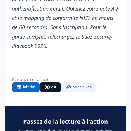
authentification email. Obtenez votre note A-F
et le mapping de conformité NIS2 en moins
de 60 secondes. Sans inscription. Pour le
guide complet, téléchargez le
SaaS Security
Playbook 2026
.
Partager cet article
LinkedIn
Post
Copier le lien
Passez de la lecture à l'action
Scannez votre domaine gratuitement. Premiers