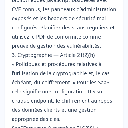
bibliothèques JavaScript obsolètes avec
CVE connus, les panneaux d’administration
exposés et les headers de sécurité mal
configurés. Planifiez des scans réguliers et
utilisez le PDF de conformité comme
preuve de gestion des vulnérabilités.
3. Cryptographie — Article 21(2)(h)
« Politiques et procédures relatives à
l’utilisation de la cryptographie et, le cas
échéant, du chiffrement. » Pour les SaaS,
cela signifie une configuration TLS sur
chaque endpoint, le chiffrement au repos
des données clients et une gestion
appropriée des clés.