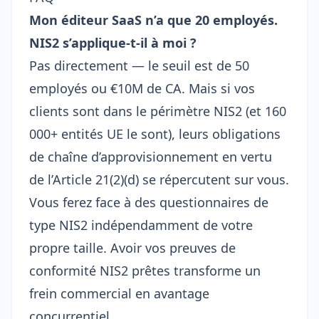
Mon éditeur SaaS n’a que 20 employés.
NIS2 s’applique-t-il à moi ?
Pas directement — le seuil est de 50
employés ou €10M de CA. Mais si vos
clients sont dans le périmètre NIS2 (et 160
000+ entités UE le sont), leurs obligations
de chaîne d’approvisionnement en vertu
de l’Article 21(2)(d) se répercutent sur vous.
Vous ferez face à des questionnaires de
type NIS2 indépendamment de votre
propre taille. Avoir vos
preuves de
conformité NIS2
prêtes transforme un
frein commercial en avantage
concurrentiel.