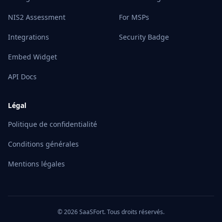
NIS2 Assessment
For MSPs
Integrations
Security Badge
Embed Widget
API Docs
Légal
Politique de confidentialité
Conditions générales
Mentions légales
© 2026 SaaSFort. Tous droits réservés.