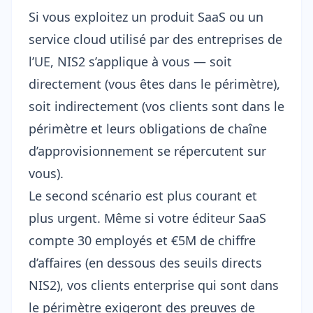
Si vous exploitez un produit SaaS ou un
service cloud utilisé par des entreprises de
l’UE, NIS2 s’applique à vous — soit
directement (vous êtes dans le périmètre),
soit indirectement (vos clients sont dans le
périmètre et leurs obligations de chaîne
d’approvisionnement se répercutent sur
vous).
Le second scénario est plus courant et
plus urgent. Même si votre éditeur SaaS
compte 30 employés et €5M de chiffre
d’affaires (en dessous des seuils directs
NIS2), vos clients enterprise qui sont dans
le périmètre exigeront des preuves de