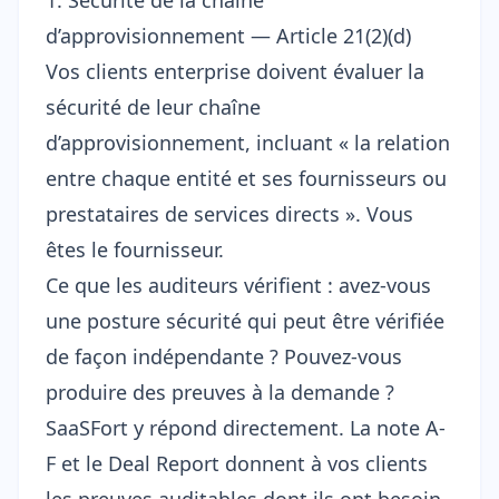
1. Sécurité de la chaîne
d’approvisionnement — Article 21(2)(d)
Vos clients enterprise doivent évaluer la
sécurité de leur chaîne
d’approvisionnement, incluant « la relation
entre chaque entité et ses fournisseurs ou
prestataires de services directs ». Vous
êtes le fournisseur.
Ce que les auditeurs vérifient : avez-vous
une posture sécurité qui peut être vérifiée
de façon indépendante ? Pouvez-vous
produire des preuves à la demande ?
SaaSFort y répond directement. La note A-
F et le
Deal Report
donnent à vos clients