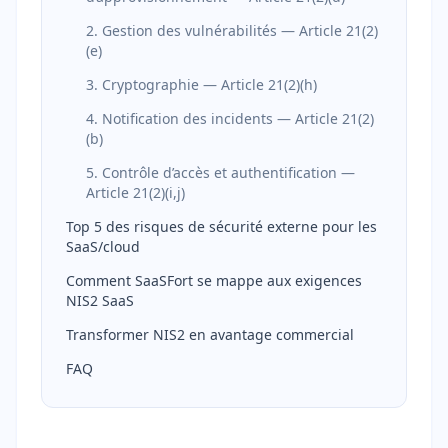
2. Gestion des vulnérabilités — Article 21(2)
(e)
3. Cryptographie — Article 21(2)(h)
4. Notification des incidents — Article 21(2)
(b)
5. Contrôle d’accès et authentification —
Article 21(2)(i,j)
Top 5 des risques de sécurité externe pour les
SaaS/cloud
Comment SaaSFort se mappe aux exigences
NIS2 SaaS
Transformer NIS2 en avantage commercial
FAQ