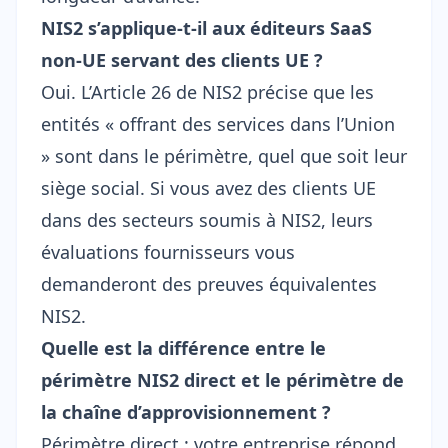
NIS2 s’applique-t-il aux éditeurs SaaS
non-UE servant des clients UE ?
Oui. L’Article 26 de NIS2 précise que les
entités « offrant des services dans l’Union
» sont dans le périmètre, quel que soit leur
siège social. Si vous avez des clients UE
dans des secteurs soumis à NIS2, leurs
évaluations fournisseurs vous
demanderont des preuves équivalentes
NIS2.
Quelle est la différence entre le
périmètre NIS2 direct et le périmètre de
la chaîne d’approvisionnement ?
Périmètre direct : votre entreprise répond