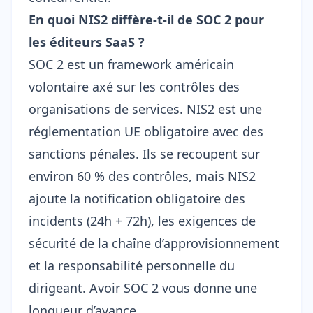
En quoi NIS2 diffère-t-il de SOC 2 pour
les éditeurs SaaS ?
SOC 2 est un framework américain
volontaire axé sur les contrôles des
organisations de services. NIS2 est une
réglementation UE obligatoire avec des
sanctions pénales. Ils se recoupent sur
environ 60 % des contrôles, mais NIS2
ajoute la notification obligatoire des
incidents (24h + 72h), les exigences de
sécurité de la chaîne d’approvisionnement
et la
responsabilité personnelle du
dirigeant
. Avoir SOC 2 vous donne une
longueur d’avance.