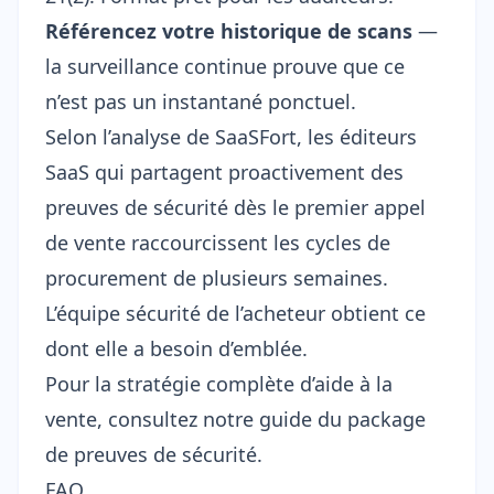
Référencez votre historique de scans
—
la surveillance continue prouve que ce
n’est pas un instantané ponctuel.
Selon l’analyse de SaaSFort, les éditeurs
SaaS qui partagent proactivement des
preuves de sécurité dès le premier appel
de vente raccourcissent les cycles de
procurement de plusieurs semaines.
L’équipe sécurité de l’acheteur obtient ce
dont elle a besoin d’emblée.
Pour la stratégie complète d’aide à la
vente, consultez notre
guide du package
de preuves de sécurité
.
FAQ