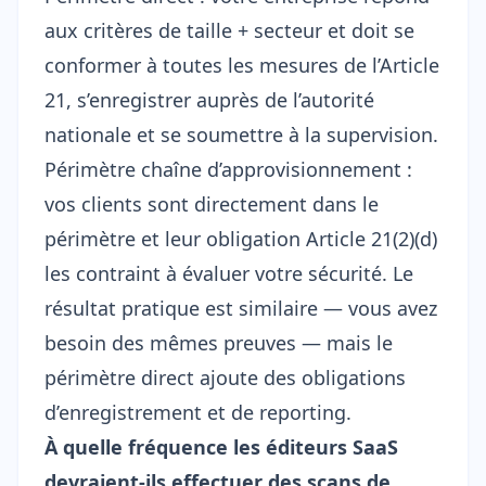
aux critères de taille + secteur et doit se
conformer à toutes les mesures de l’Article
21, s’enregistrer auprès de l’autorité
nationale et se soumettre à la supervision.
Périmètre chaîne d’approvisionnement :
vos clients sont directement dans le
périmètre et leur obligation Article 21(2)(d)
les contraint à évaluer votre sécurité. Le
résultat pratique est similaire — vous avez
besoin des mêmes preuves — mais le
périmètre direct ajoute des obligations
d’enregistrement et de reporting.
À quelle fréquence les éditeurs SaaS
devraient-ils effectuer des scans de