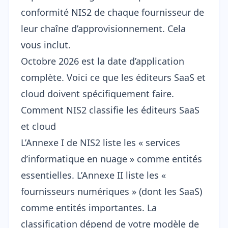
conformité NIS2 de chaque fournisseur de
leur chaîne d’approvisionnement. Cela
vous inclut.
Octobre 2026 est la date d’application
complète. Voici ce que les éditeurs SaaS et
cloud doivent spécifiquement faire.
Comment NIS2 classifie les éditeurs SaaS
et cloud
L’Annexe I de NIS2 liste les « services
d’informatique en nuage » comme entités
essentielles. L’Annexe II liste les «
fournisseurs numériques » (dont les SaaS)
comme entités importantes. La
classification dépend de votre modèle de