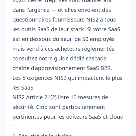
2026. Ces entreprises sont maintenant
dans l’urgence — et elles envoient des
questionnaires fournisseurs NIS2 à tous
les outils SaaS de leur stack. Si votre SaaS
est en dessous du seuil de 50 employés
mais vend à ces acheteurs réglementés,
consultez notre guide dédié
cascade
chaîne d’approvisionnement SaaS B2B
.
Les 5 exigences NIS2 qui impactent le plus
les SaaS
NIS2 Article 21(2) liste 10 mesures de
sécurité. Cinq sont particulièrement
pertinentes pour les éditeurs SaaS et cloud
: