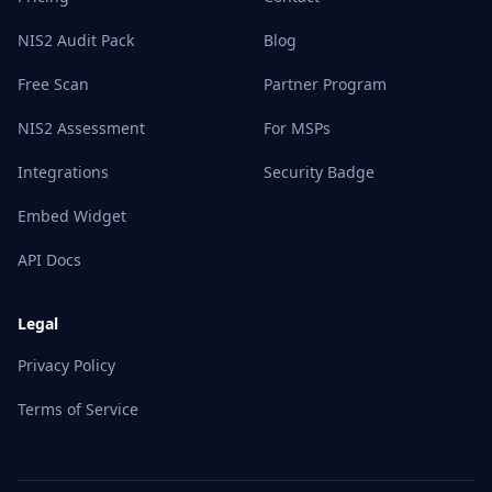
NIS2 Audit Pack
Blog
Free Scan
Partner Program
NIS2 Assessment
For MSPs
Integrations
Security Badge
Embed Widget
API Docs
Legal
Privacy Policy
Terms of Service