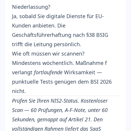
Niederlassung?
Ja, sobald Sie digitale Dienste für EU-
Kunden anbieten. Die
Geschäftsführerhaftung nach §38 BSIG
trifft die Leitung persönlich.
Wie oft müssen wir scannen?
Mindestens wöchentlich. Maßnahme f
verlangt
fortlaufende
Wirksamkeit —
punktuelle Tests genügen dem BSI 2026
nicht.
Prüfen Sie Ihren NIS2-Status.
Kostenloser
Scan
— 60 Prüfungen, A-F-Note, unter 60
Sekunden, gemappt auf Artikel 21. Den
vollständigen Rahmen liefert das
SaaS