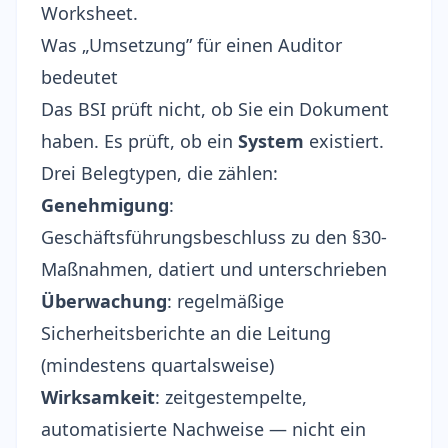
Worksheet.
Was „Umsetzung” für einen Auditor
bedeutet
Das BSI prüft nicht, ob Sie ein Dokument
haben. Es prüft, ob ein
System
existiert.
Drei Belegtypen, die zählen:
Genehmigung
:
Geschäftsführungsbeschluss zu den §30-
Maßnahmen, datiert und unterschrieben
Überwachung
: regelmäßige
Sicherheitsberichte an die Leitung
(mindestens quartalsweise)
Wirksamkeit
: zeitgestempelte,
automatisierte Nachweise — nicht ein