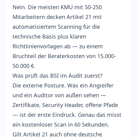
Nein. Die meisten KMU mit 50-250
Mitarbeitern decken Artikel 21 mit
automatisiertem Scanning für die
technische Basis plus klaren
Richtlinienvorlagen ab — zu einem
Bruchteil der Beraterkosten von 15.000-
50.000 €.
Was prüft das BSI im Audit zuerst?
Die externe Posture. Was ein Angreifer
und ein Auditor von außen sehen —
Zertifikate, Security Header, offene Pfade
— ist der erste Eindruck. Genau das misst
ein
kostenloser Scan
in 60 Sekunden.
Gilt Artikel 21 auch ohne deutsche