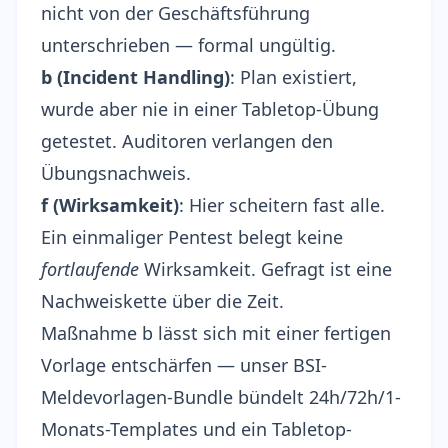
nicht von der Geschäftsführung
unterschrieben — formal ungültig.
b (Incident Handling)
: Plan existiert,
wurde aber nie in einer Tabletop-Übung
getestet. Auditoren verlangen den
Übungsnachweis.
f (Wirksamkeit)
: Hier scheitern fast alle.
Ein einmaliger Pentest belegt keine
fortlaufende
Wirksamkeit. Gefragt ist eine
Nachweiskette über die Zeit.
Maßnahme b lässt sich mit einer fertigen
Vorlage entschärfen — unser
BSI-
Meldevorlagen-Bundle
bündelt 24h/72h/1-
Monats-Templates und ein Tabletop-