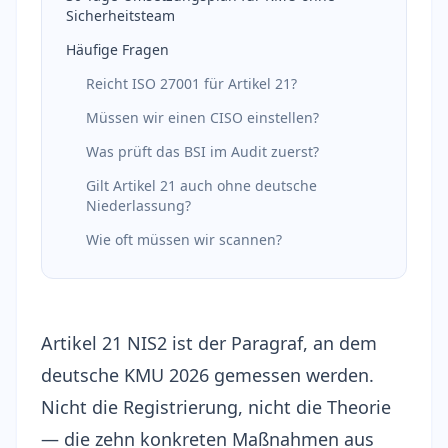
Sicherheitsteam
Häufige Fragen
Reicht ISO 27001 für Artikel 21?
Müssen wir einen CISO einstellen?
Was prüft das BSI im Audit zuerst?
Gilt Artikel 21 auch ohne deutsche
Niederlassung?
Wie oft müssen wir scannen?
Artikel 21 NIS2 ist der Paragraf, an dem
deutsche KMU 2026 gemessen werden.
Nicht die Registrierung, nicht die Theorie
— die zehn konkreten Maßnahmen aus