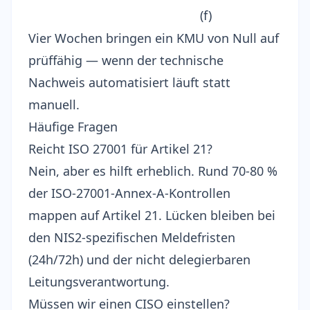
(f)
Vier Wochen bringen ein KMU von Null auf
prüffähig — wenn der technische
Nachweis automatisiert läuft statt
manuell.
Häufige Fragen
Reicht ISO 27001 für Artikel 21?
Nein, aber es hilft erheblich. Rund 70-80 %
der ISO-27001-Annex-A-Kontrollen
mappen auf Artikel 21. Lücken bleiben bei
den NIS2-spezifischen Meldefristen
(24h/72h) und der nicht delegierbaren
Leitungsverantwortung.
Müssen wir einen CISO einstellen?