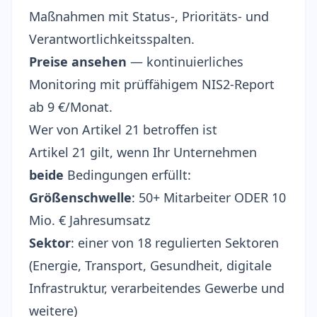
Maßnahmen mit Status-, Prioritäts- und
Verantwortlichkeitsspalten.
Preise ansehen
— kontinuierliches
Monitoring mit prüffähigem NIS2-Report
ab 9 €/Monat.
Wer von Artikel 21 betroffen ist
Artikel 21 gilt, wenn Ihr Unternehmen
beide
Bedingungen erfüllt:
Größenschwelle
: 50+ Mitarbeiter ODER 10
Mio. € Jahresumsatz
Sektor
: einer von 18 regulierten Sektoren
(Energie, Transport, Gesundheit, digitale
Infrastruktur, verarbeitendes Gewerbe und
weitere)