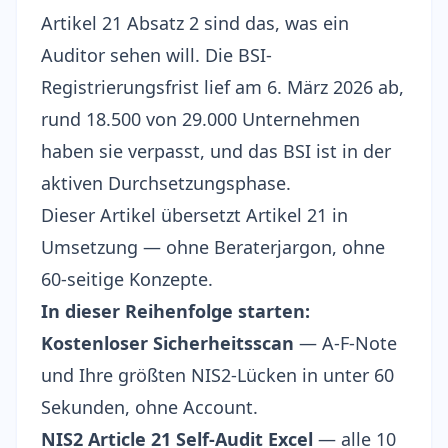
Artikel 21 Absatz 2 sind das, was ein
Auditor sehen will. Die BSI-
Registrierungsfrist lief am 6. März 2026 ab,
rund 18.500 von 29.000 Unternehmen
haben sie verpasst
, und das BSI ist in der
aktiven Durchsetzungsphase.
Dieser Artikel übersetzt Artikel 21 in
Umsetzung — ohne Beraterjargon, ohne
60-seitige Konzepte.
In dieser Reihenfolge starten:
Kostenloser Sicherheitsscan
— A-F-Note
und Ihre größten NIS2-Lücken in unter 60
Sekunden, ohne Account.
NIS2 Article 21 Self-Audit Excel
— alle 10