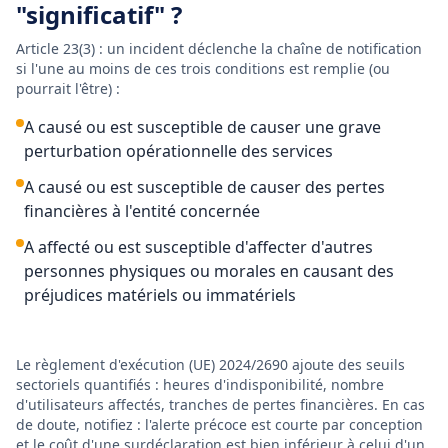
"significatif" ?
Article 23(3) : un incident déclenche la chaîne de notification
si l'une au moins de ces trois conditions est remplie (ou
pourrait l'être) :
A causé ou est susceptible de causer une grave
perturbation opérationnelle des services
A causé ou est susceptible de causer des pertes
financières à l'entité concernée
A affecté ou est susceptible d'affecter d'autres
personnes physiques ou morales en causant des
préjudices matériels ou immatériels
Le règlement d'exécution (UE) 2024/2690 ajoute des seuils
sectoriels quantifiés : heures d'indisponibilité, nombre
d'utilisateurs affectés, tranches de pertes financières. En cas
de doute, notifiez : l'alerte précoce est courte par conception
et le coût d'une surdéclaration est bien inférieur à celui d'un