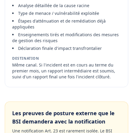
Analyse détaillée de la cause racine
Type de menace / vulnérabilité exploitée
Étapes d'atténuation et de remédiation déjà
appliquées
Enseignements tirés et modifications des mesures
de gestion des risques
Déclaration finale d'impact transfrontalier
DESTINATION
Même canal. Si l'incident est en cours au terme du
premier mois, un rapport intermédiaire est soumis,
suivi d'un rapport final une fois l'incident clôturé.
Les preuves de posture externe que le
BSI demandera avec la notification
Une notification Art. 23 est rarement isolée. Le BSI