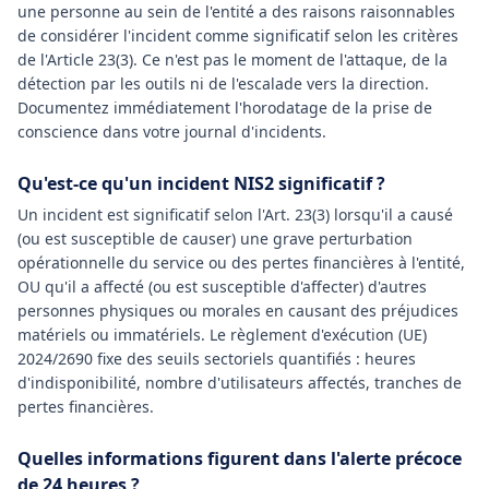
une personne au sein de l'entité a des raisons raisonnables
de considérer l'incident comme significatif selon les critères
de l'Article 23(3). Ce n'est pas le moment de l'attaque, de la
détection par les outils ni de l'escalade vers la direction.
Documentez immédiatement l'horodatage de la prise de
conscience dans votre journal d'incidents.
Qu'est-ce qu'un incident NIS2 significatif ?
Un incident est significatif selon l'Art. 23(3) lorsqu'il a causé
(ou est susceptible de causer) une grave perturbation
opérationnelle du service ou des pertes financières à l'entité,
OU qu'il a affecté (ou est susceptible d'affecter) d'autres
personnes physiques ou morales en causant des préjudices
matériels ou immatériels. Le règlement d'exécution (UE)
2024/2690 fixe des seuils sectoriels quantifiés : heures
d'indisponibilité, nombre d'utilisateurs affectés, tranches de
pertes financières.
Quelles informations figurent dans l'alerte précoce
de 24 heures ?