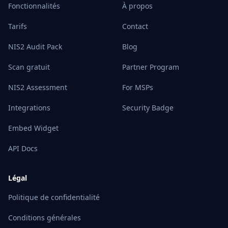
Fonctionnalités
À propos
Tarifs
Contact
NIS2 Audit Pack
Blog
Scan gratuit
Partner Program
NIS2 Assessment
For MSPs
Integrations
Security Badge
Embed Widget
API Docs
Légal
Politique de confidentialité
Conditions générales