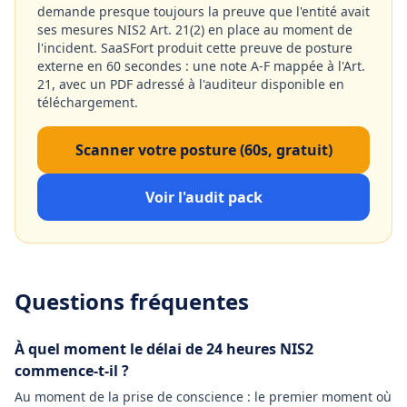
demande presque toujours la preuve que l'entité avait
ses mesures NIS2 Art. 21(2) en place au moment de
l'incident. SaaSFort produit cette preuve de posture
externe en 60 secondes : une note A-F mappée à l'Art.
21, avec un PDF adressé à l'auditeur disponible en
téléchargement.
Scanner votre posture (60s, gratuit)
Voir l'audit pack
Questions fréquentes
À quel moment le délai de 24 heures NIS2
commence-t-il ?
Au moment de la prise de conscience : le premier moment où