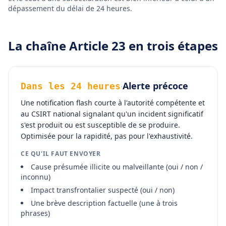
dépassement du délai de 24 heures.
La chaîne Article 23 en trois étapes
Alerte précoce
Dans les 24 heures
·
Une notification flash courte à l'autorité compétente et
au CSIRT national signalant qu'un incident significatif
s'est produit ou est susceptible de se produire.
Optimisée pour la rapidité, pas pour l'exhaustivité.
CE QU'IL FAUT ENVOYER
Cause présumée illicite ou malveillante (oui / non /
inconnu)
Impact transfrontalier suspecté (oui / non)
Une brève description factuelle (une à trois
phrases)