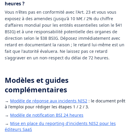
heures ?
Vous n'êtes pas en conformité avec l'Art. 23 et vous vous
exposez à des amendes (jusqu'à 10 M€ / 2% du chiffre
d'affaires mondial pour les entités essentielles selon le §41
BSIG) et à une responsabilité potentielle des organes de
direction selon le §38 BSIG. Déposez immédiatement avec
retard en documentant la raison ; le retard lui-même est un
fait que l'autorité évaluera. Ne laissez pas ce retard
s'aggraver en un non-respect du délai de 72 heures.
Modèles et guides
complémentaires
→
Modèle de réponse aux incidents NIS2
: le document prêt
à l'emploi pour rédiger les étapes 1 / 2 / 3.
→
Modèle de notification BSI 24 heures
→
Mise en place du reporting d'incidents NIS2 pour les
éditeurs SaaS