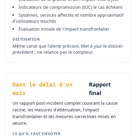
Indicateurs de compromission (IOC) le cas échéant
Systèmes, services affectés et nombre approximatif
d'utilisateurs touchés
Évaluation initiale de l'impact transfrontalier
DESTINATION
Même canal que l'alerte précoce. Met à jour le dossier
précédent ; ne relance pas le compteur.
Rapport
Dans le délai d'un
·
final
mois
Un rapport post-incident complet couvrant la cause
racine, les mesures d'atténuation, l'impact
transfrontalier et les mesures correctives mises en
oeuvre.
CE QU'IL FAUT ENVOYER