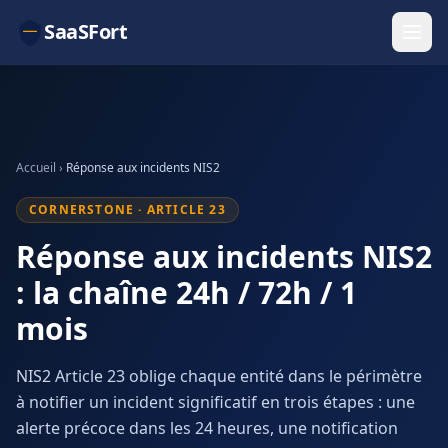
SaaSFort
Accueil
›
Réponse aux incidents NIS2
CORNERSTONE · ARTICLE 23
Réponse aux incidents NIS2
: la chaîne 24h / 72h / 1
mois
NIS2 Article 23 oblige chaque entité dans le périmètre
à notifier un incident significatif en trois étapes : une
alerte précoce dans les 24 heures, une notification