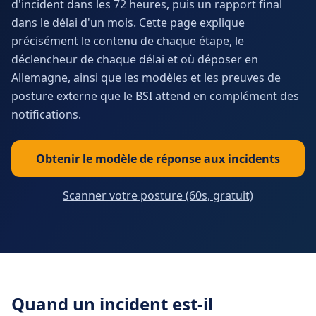
d'incident dans les 72 heures, puis un rapport final
dans le délai d'un mois. Cette page explique
précisément le contenu de chaque étape, le
déclencheur de chaque délai et où déposer en
Allemagne, ainsi que les modèles et les preuves de
posture externe que le BSI attend en complément des
notifications.
Obtenir le modèle de réponse aux incidents
Scanner votre posture (60s, gratuit)
Quand un incident est-il