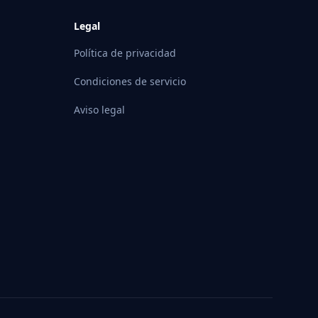
Legal
Política de privacidad
Condiciones de servicio
Aviso legal