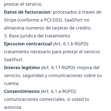
prestar el servicio.
Datos de facturacion
: procesados a traves de
Stripe (conforme a PCI-DSS). SaaSFort no
almacena numeros de tarjetas de credito.
3. Base juridica del tratamiento
Ejecucion contractual
(Art. 6.1.b RGPD):
tratamiento necesario para prestar el servicio
SaaSFort.
Interes legitimo
(Art. 6.1.f RGPD): mejora del
servicio, seguridad y comunicaciones sobre su
cuenta.
Consentimiento
(Art. 6.1.a RGPD):
comunicaciones comerciales, si usted lo
autoriza.