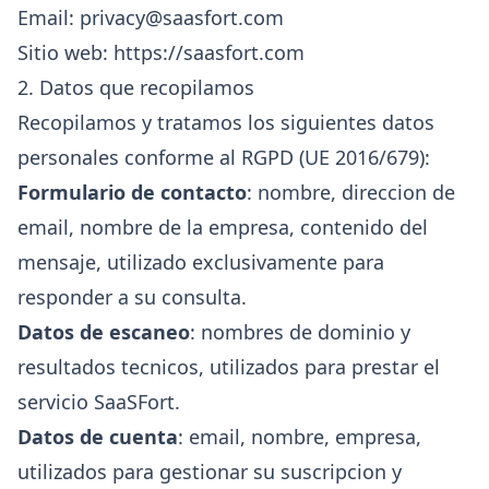
Email:
privacy@saasfort.com
Sitio web:
https://saasfort.com
2. Datos que recopilamos
Recopilamos y tratamos los siguientes datos
personales conforme al RGPD (UE 2016/679):
Formulario de contacto
: nombre, direccion de
email, nombre de la empresa, contenido del
mensaje, utilizado exclusivamente para
responder a su consulta.
Datos de escaneo
: nombres de dominio y
resultados tecnicos, utilizados para prestar el
servicio SaaSFort.
Datos de cuenta
: email, nombre, empresa,
utilizados para gestionar su suscripcion y