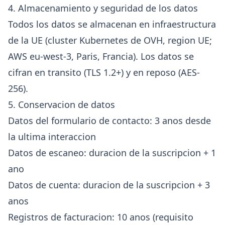
4. Almacenamiento y seguridad de los datos
Todos los datos se almacenan en infraestructura
de la UE (cluster Kubernetes de OVH, region UE;
AWS eu-west-3, Paris, Francia). Los datos se
cifran en transito (TLS 1.2+) y en reposo (AES-
256).
5. Conservacion de datos
Datos del formulario de contacto: 3 anos desde
la ultima interaccion
Datos de escaneo: duracion de la suscripcion + 1
ano
Datos de cuenta: duracion de la suscripcion + 3
anos
Registros de facturacion: 10 anos (requisito