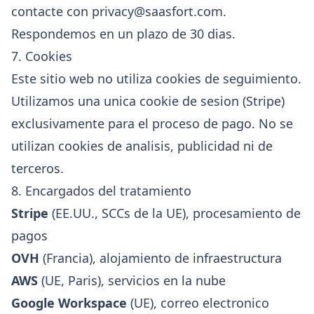
contacte con
privacy@saasfort.com
.
Respondemos en un plazo de 30 dias.
7. Cookies
Este sitio web no utiliza cookies de seguimiento.
Utilizamos una unica cookie de sesion (Stripe)
exclusivamente para el proceso de pago. No se
utilizan cookies de analisis, publicidad ni de
terceros.
8. Encargados del tratamiento
Stripe
(EE.UU., SCCs de la UE), procesamiento de
pagos
OVH
(Francia), alojamiento de infraestructura
AWS
(UE, Paris), servicios en la nube
Google Workspace
(UE), correo electronico