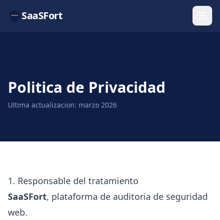
SaaSFort
Politica de Privacidad
Ultima actualizacion: marzo 2026
1. Responsable del tratamiento
SaaSFort
, plataforma de auditoria de seguridad
web.