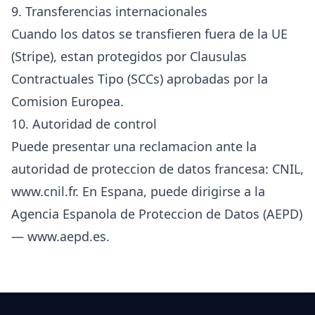
9. Transferencias internacionales
Cuando los datos se transfieren fuera de la UE
(Stripe), estan protegidos por Clausulas
Contractuales Tipo (SCCs) aprobadas por la
Comision Europea.
10. Autoridad de control
Puede presentar una reclamacion ante la
autoridad de proteccion de datos francesa: CNIL,
www.cnil.fr
. En Espana, puede dirigirse a la
Agencia Espanola de Proteccion de Datos (AEPD)
—
www.aepd.es
.