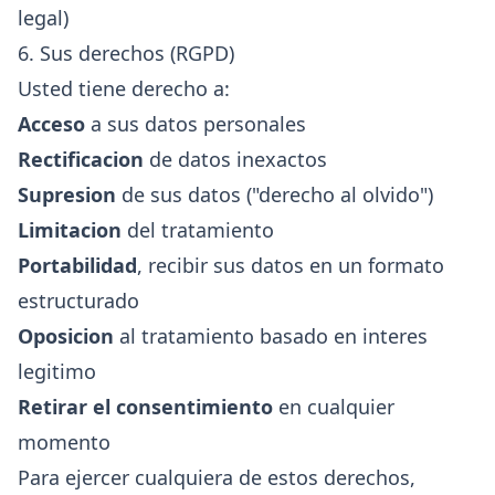
legal)
6. Sus derechos (RGPD)
Usted tiene derecho a:
Acceso
a sus datos personales
Rectificacion
de datos inexactos
Supresion
de sus datos ("derecho al olvido")
Limitacion
del tratamiento
Portabilidad
, recibir sus datos en un formato
estructurado
Oposicion
al tratamiento basado en interes
legitimo
Retirar el consentimiento
en cualquier
momento
Para ejercer cualquiera de estos derechos,