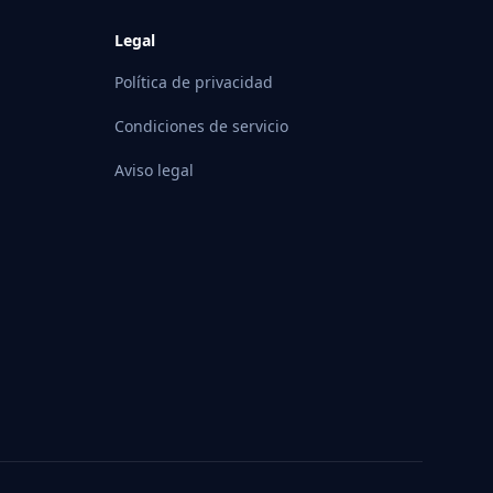
Legal
Política de privacidad
Condiciones de servicio
Aviso legal