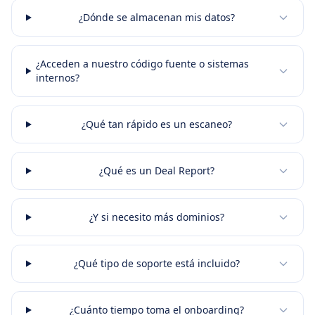
¿Dónde se almacenan mis datos?
¿Acceden a nuestro código fuente o sistemas
internos?
¿Qué tan rápido es un escaneo?
¿Qué es un Deal Report?
¿Y si necesito más dominios?
¿Qué tipo de soporte está incluido?
¿Cuánto tiempo toma el onboarding?