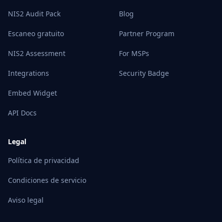
NIS2 Audit Pack
Blog
Escaneo gratuito
Partner Program
NIS2 Assessment
For MSPs
Integrations
Security Badge
Embed Widget
API Docs
Legal
Política de privacidad
Condiciones de servicio
Aviso legal