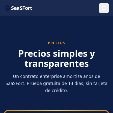
SaaSFort
PRECIOS
Precios simples y
transparentes
Un contrato enterprise amortiza años de
SaaSFort. Prueba gratuita de 14 días, sin tarjeta
de crédito.