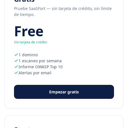
Pruebe SaaSFort — sin tarjeta de crédito, sin límite
de tiempo.
Free
Sin tarjeta de crédito
1 dominio
1 escaneo por semana
Informe OWASP Top 10
Alertas por email
Empezar gratis