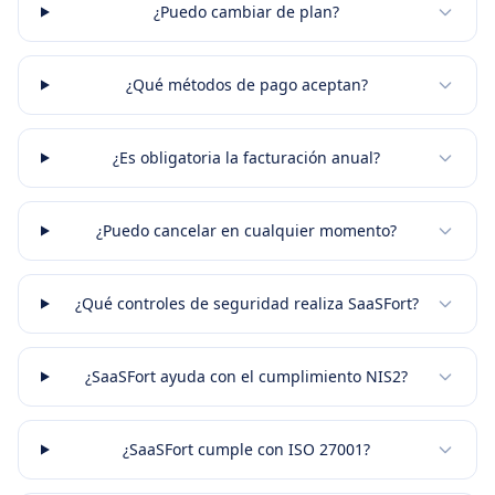
¿Puedo cambiar de plan?
¿Qué métodos de pago aceptan?
¿Es obligatoria la facturación anual?
¿Puedo cancelar en cualquier momento?
¿Qué controles de seguridad realiza SaaSFort?
¿SaaSFort ayuda con el cumplimiento NIS2?
¿SaaSFort cumple con ISO 27001?