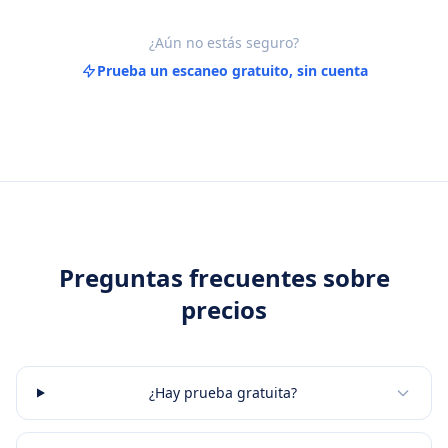
¿Aún no estás seguro?
Prueba un escaneo gratuito, sin cuenta
Preguntas frecuentes sobre
precios
¿Hay prueba gratuita?