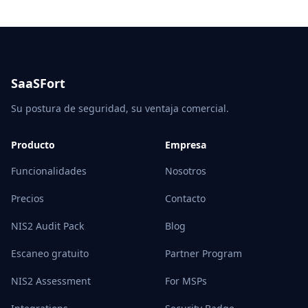
SaaSFort
Su postura de seguridad, su ventaja comercial.
Producto
Empresa
Funcionalidades
Nosotros
Precios
Contacto
NIS2 Audit Pack
Blog
Escaneo gratuito
Partner Program
NIS2 Assessment
For MSPs