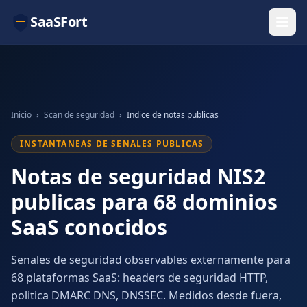
SaaSFort
Inicio
›
Scan de seguridad
›
Indice de notas publicas
INSTANTANEAS DE SENALES PUBLICAS
Notas de seguridad NIS2
publicas para 68 dominios
SaaS conocidos
Senales de seguridad observables externamente para
68 plataformas SaaS: headers de seguridad HTTP,
politica DMARC DNS, DNSSEC. Medidos desde fuera,