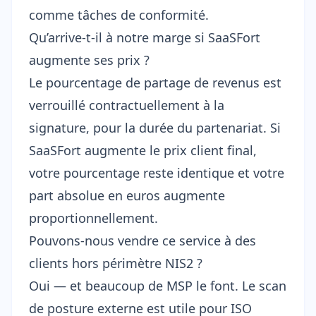
comme tâches de conformité.
Qu’arrive-t-il à notre marge si SaaSFort
augmente ses prix ?
Le pourcentage de partage de revenus est
verrouillé contractuellement à la
signature, pour la durée du partenariat. Si
SaaSFort augmente le prix client final,
votre pourcentage reste identique et votre
part absolue en euros augmente
proportionnellement.
Pouvons-nous vendre ce service à des
clients hors périmètre NIS2 ?
Oui — et beaucoup de MSP le font. Le scan
de posture externe est utile pour ISO