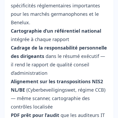
spécificités réglementaires importantes
pour les marchés germanophones et le
Benelux.
Cartographie d’un référentiel national
intégrée à chaque rapport
Cadrage de la responsabilité personnelle
des dirigeants
dans le résumé exécutif —
il rend le rapport de qualité conseil
d’administration
Alignement sur les transpositions NIS2
NL/BE
(Cyberbeveiligingswet, régime CCB)
— même scanner, cartographie des
contrôles localisée
PDF prêt pour l’audit
que les auditeurs IT