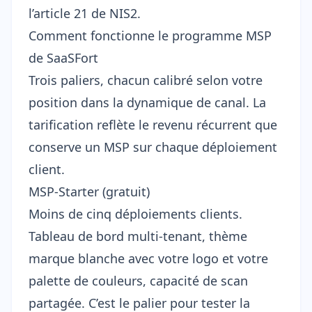
l’article 21 de NIS2.
Comment fonctionne le programme MSP
de SaaSFort
Trois paliers, chacun calibré selon votre
position dans la dynamique de canal. La
tarification reflète le revenu récurrent que
conserve un MSP sur chaque déploiement
client.
MSP-Starter (gratuit)
Moins de cinq déploiements clients.
Tableau de bord multi-tenant, thème
marque blanche avec votre logo et votre
palette de couleurs, capacité de scan
partagée. C’est le palier pour tester la