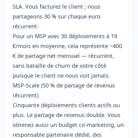
SLA. Vous facturez le client ; nous
partageons 30 % sur chaque euro
récurrent.
Pour un MSP avec 30 déploiements à 19
€/mois en moyenne, cela représente ~400
€ de partage net mensuel — récurrent,
sans bataille de churn de votre côté
puisque le client ne nous voit jamais.
MSP-Scale (50 % de partage de revenus
récurrent)
Cinquante déploiements clients actifs ou
plus. Le partage de revenus double. Vous
obtenez aussi un budget co-marketing, un
responsable partenaire dédié, des