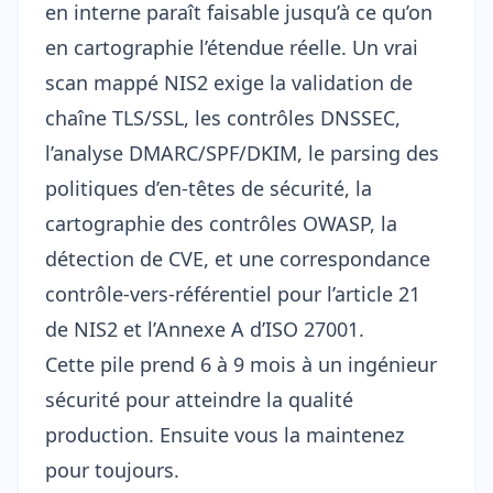
en interne paraît faisable jusqu’à ce qu’on
en cartographie l’étendue réelle. Un vrai
scan mappé NIS2 exige la validation de
chaîne TLS/SSL, les contrôles DNSSEC,
l’analyse DMARC/SPF/DKIM, le parsing des
politiques d’en-têtes de sécurité, la
cartographie des contrôles OWASP, la
détection de CVE, et une correspondance
contrôle-vers-référentiel pour l’article 21
de NIS2 et l’Annexe A d’ISO 27001.
Cette pile prend 6 à 9 mois à un ingénieur
sécurité pour atteindre la qualité
production. Ensuite vous la maintenez
pour toujours.