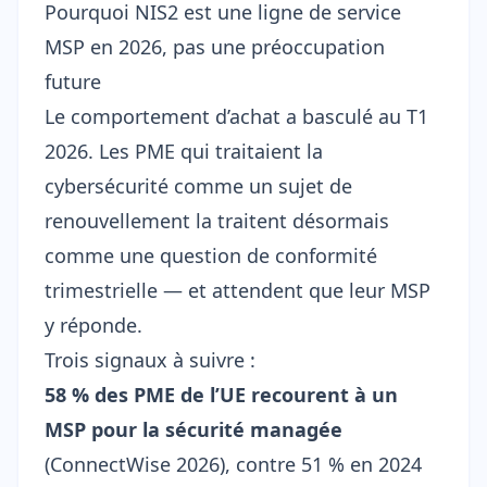
Pourquoi NIS2 est une ligne de service
MSP en 2026, pas une préoccupation
future
Le comportement d’achat a basculé au T1
2026. Les PME qui traitaient la
cybersécurité comme un sujet de
renouvellement la traitent désormais
comme une question de conformité
trimestrielle — et attendent que leur MSP
y réponde.
Trois signaux à suivre :
58 % des PME de l’UE recourent à un
MSP pour la sécurité managée
(
ConnectWise 2026
), contre 51 % en 2024