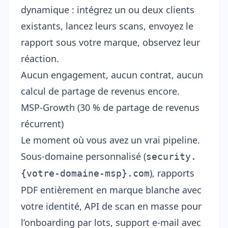
dynamique : intégrez un ou deux clients
existants, lancez leurs scans, envoyez le
rapport sous votre marque, observez leur
réaction.
Aucun engagement, aucun contrat, aucun
calcul de partage de revenus encore.
MSP-Growth (30 % de partage de revenus
récurrent)
Le moment où vous avez un vrai pipeline.
Sous-domaine personnalisé (
security.
), rapports
{votre-domaine-msp}.com
PDF entièrement en marque blanche avec
votre identité, API de scan en masse pour
l’onboarding par lots, support e-mail avec