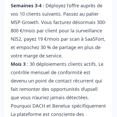
Semaines 3-4
: Déployez l’offre auprès de
vos 10 clients suivants. Passez au palier
MSP-Growth. Vous facturez désormais 300-
800 €/mois par client pour la surveillance
NIS2, payez 19 €/mois par scan à SaaSFort,
et empochez 30 % de partage en plus de
votre marge de service.
Mois 3
: 30 déploiements clients actifs. Le
contrôle mensuel de conformité est
devenu un point de contact récurrent qui
fait remonter des opportunités d’upsell
que vous n’auriez jamais détectées.
Pourquoi DACH et Benelux spécifiquement
La plateforme est consciente des