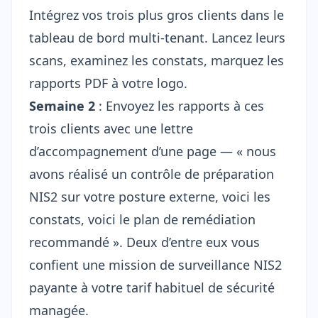
Intégrez vos trois plus gros clients dans le
tableau de bord multi-tenant. Lancez leurs
scans, examinez les constats, marquez les
rapports PDF à votre logo.
Semaine 2
: Envoyez les rapports à ces
trois clients avec une lettre
d’accompagnement d’une page — « nous
avons réalisé un contrôle de préparation
NIS2 sur votre posture externe, voici les
constats, voici le plan de remédiation
recommandé ». Deux d’entre eux vous
confient une mission de surveillance NIS2
payante à votre tarif habituel de sécurité
managée.