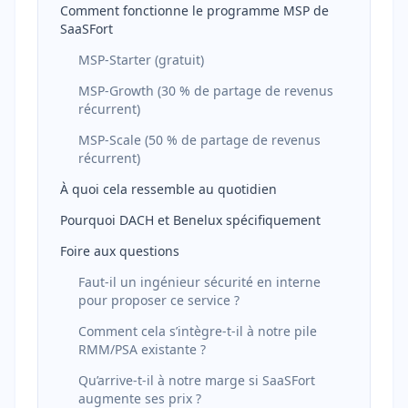
Comment fonctionne le programme MSP de
SaaSFort
MSP-Starter (gratuit)
MSP-Growth (30 % de partage de revenus
récurrent)
MSP-Scale (50 % de partage de revenus
récurrent)
À quoi cela ressemble au quotidien
Pourquoi DACH et Benelux spécifiquement
Foire aux questions
Faut-il un ingénieur sécurité en interne
pour proposer ce service ?
Comment cela s’intègre-t-il à notre pile
RMM/PSA existante ?
Qu’arrive-t-il à notre marge si SaaSFort
augmente ses prix ?