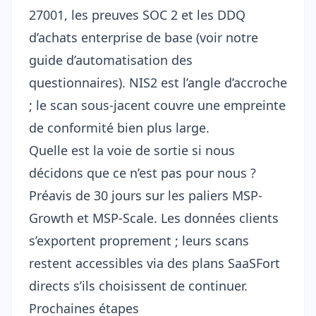
27001, les preuves SOC 2 et les DDQ
d’achats enterprise de base (
voir notre
guide d’automatisation des
questionnaires
). NIS2 est l’angle d’accroche
; le scan sous-jacent couvre une empreinte
de conformité bien plus large.
Quelle est la voie de sortie si nous
décidons que ce n’est pas pour nous ?
Préavis de 30 jours sur les paliers MSP-
Growth et MSP-Scale. Les données clients
s’exportent proprement ; leurs scans
restent accessibles via des plans SaaSFort
directs s’ils choisissent de continuer.
Prochaines étapes