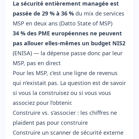
La sécurité entièrement managée est
passée de 29 % à 36 %
du mix de services
MSP en deux ans (
Datto State of MSP
)
34 % des PME européennes ne peuvent
pas allouer elles-mêmes un budget NIS2
(
ENISA
) — la dépense passe donc par leur
MSP, pas en direct
Pour les MSP, c’est une ligne de revenus
qui n’existait pas. La question est de savoir
si vous la construisez ou si vous vous
associez pour l’obtenir.
Construire vs. s’associer : les chiffres ne
plaident pas pour construire
Construire un scanner de sécurité externe