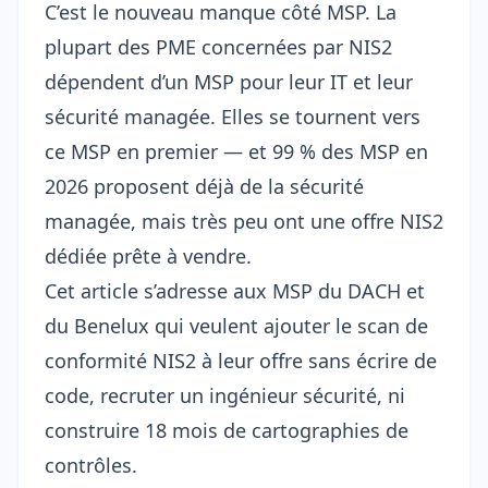
C’est le nouveau manque côté MSP. La
plupart des PME concernées par NIS2
dépendent d’un MSP pour leur IT et leur
sécurité managée. Elles se tournent vers
ce MSP en premier — et 99 % des MSP en
2026 proposent déjà de la sécurité
managée, mais très peu ont une offre NIS2
dédiée prête à vendre.
Cet article s’adresse aux MSP du DACH et
du Benelux qui veulent ajouter le scan de
conformité NIS2 à leur offre sans écrire de
code, recruter un ingénieur sécurité, ni
construire 18 mois de cartographies de
contrôles.