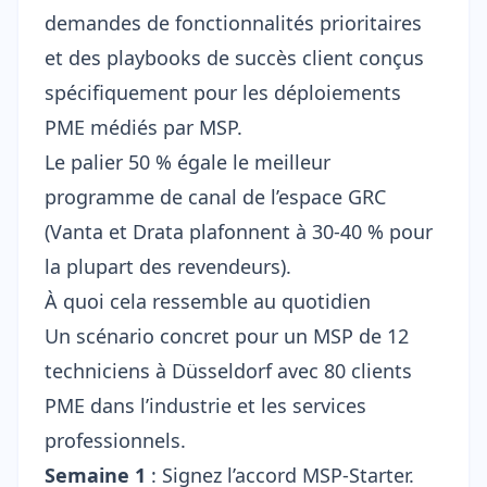
demandes de fonctionnalités prioritaires
et des playbooks de succès client conçus
spécifiquement pour les déploiements
PME médiés par MSP.
Le palier 50 % égale le meilleur
programme de canal de l’espace GRC
(Vanta et Drata plafonnent à 30-40 % pour
la plupart des revendeurs).
À quoi cela ressemble au quotidien
Un scénario concret pour un MSP de 12
techniciens à Düsseldorf avec 80 clients
PME dans l’industrie et les services
professionnels.
Semaine 1
: Signez l’accord MSP-Starter.