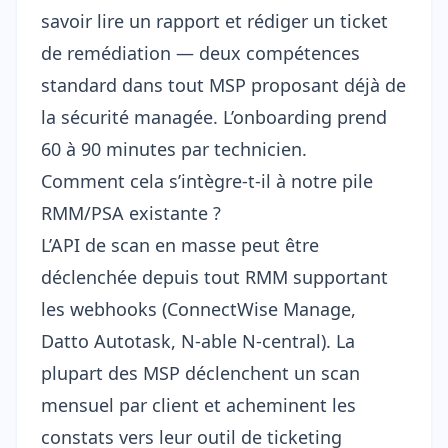
savoir lire un rapport et rédiger un ticket
de remédiation — deux compétences
standard dans tout MSP proposant déjà de
la sécurité managée. L’onboarding prend
60 à 90 minutes par technicien.
Comment cela s’intègre-t-il à notre pile
RMM/PSA existante ?
L’API de scan en masse peut être
déclenchée depuis tout RMM supportant
les webhooks (ConnectWise Manage,
Datto Autotask, N-able N-central). La
plupart des MSP déclenchent un scan
mensuel par client et acheminent les
constats vers leur outil de ticketing