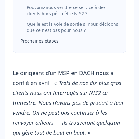
Pouvons-nous vendre ce service à des
clients hors périmètre NIS2 ?
Quelle est la voie de sortie si nous décidons
que ce n’est pas pour nous ?
Prochaines étapes
Le dirigeant d’un MSP en DACH nous a
confié en avril :
« Trois de nos dix plus gros
clients nous ont interrogés sur NIS2 ce
trimestre. Nous n’avons pas de produit à leur
vendre. On ne peut pas continuer à les
renvoyer ailleurs — ils trouveront quelqu’un
qui gère tout de bout en bout. »