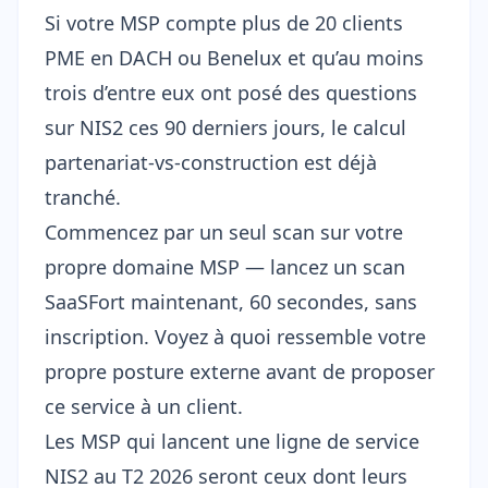
Si votre MSP compte plus de 20 clients
PME en DACH ou Benelux et qu’au moins
trois d’entre eux ont posé des questions
sur NIS2 ces 90 derniers jours, le calcul
partenariat-vs-construction est déjà
tranché.
Commencez par un seul scan sur votre
propre domaine MSP —
lancez un scan
SaaSFort maintenant
, 60 secondes, sans
inscription. Voyez à quoi ressemble votre
propre posture externe avant de proposer
ce service à un client.
Les MSP qui lancent une ligne de service
NIS2 au T2 2026 seront ceux dont leurs