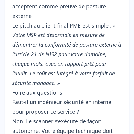
acceptent comme preuve de posture
externe
Le pitch au client final PME est simple :
«
Votre MSP est désormais en mesure de
démontrer la conformité de posture externe à
l’article 21 de NIS2 pour votre domaine,
chaque mois, avec un rapport prêt pour
l’audit. Le coût est intégré à votre forfait de
sécurité managée. »
Foire aux questions
Faut-il un ingénieur sécurité en interne
pour proposer ce service ?
Non. Le scanner s’exécute de façon
autonome. Votre équipe technique doit