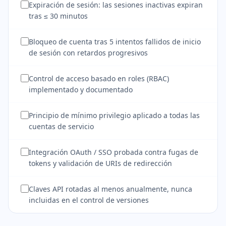
Expiración de sesión: las sesiones inactivas expiran
tras ≤ 30 minutos
Bloqueo de cuenta tras 5 intentos fallidos de inicio
de sesión con retardos progresivos
Control de acceso basado en roles (RBAC)
implementado y documentado
Principio de mínimo privilegio aplicado a todas las
cuentas de servicio
Integración OAuth / SSO probada contra fugas de
tokens y validación de URIs de redirección
Claves API rotadas al menos anualmente, nunca
incluidas en el control de versiones