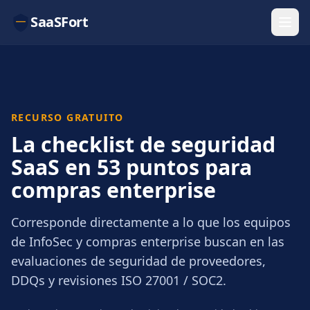
SaaSFort
RECURSO GRATUITO
La checklist de seguridad
SaaS en 53 puntos para
compras enterprise
Corresponde directamente a lo que los equipos
de InfoSec y compras enterprise buscan en las
evaluaciones de seguridad de proveedores,
DDQs y revisiones ISO 27001 / SOC2.