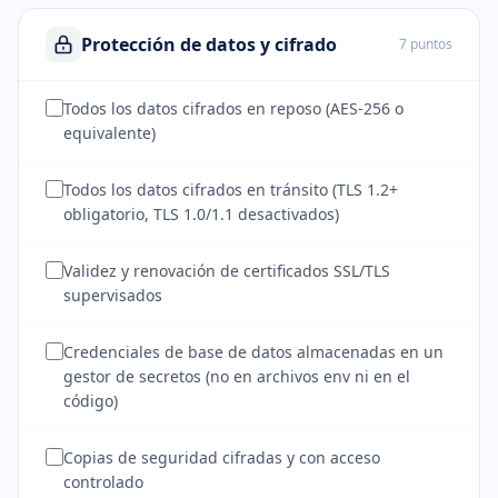
Protección de datos y cifrado
7 puntos
Todos los datos cifrados en reposo (AES-256 o
equivalente)
Todos los datos cifrados en tránsito (TLS 1.2+
obligatorio, TLS 1.0/1.1 desactivados)
Validez y renovación de certificados SSL/TLS
supervisados
Credenciales de base de datos almacenadas en un
gestor de secretos (no en archivos env ni en el
código)
Copias de seguridad cifradas y con acceso
controlado