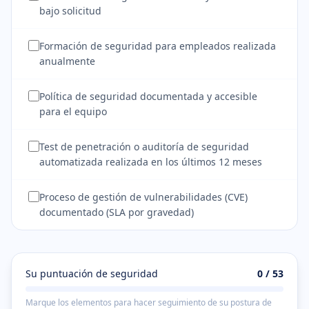
bajo solicitud
Formación de seguridad para empleados realizada
anualmente
Política de seguridad documentada y accesible
para el equipo
Test de penetración o auditoría de seguridad
automatizada realizada en los últimos 12 meses
Proceso de gestión de vulnerabilidades (CVE)
documentado (SLA por gravedad)
Su puntuación de seguridad
0 / 53
Marque los elementos para hacer seguimiento de su postura de