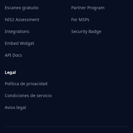
Escaneo gratuito
Partner Program
NIS2 Assessment
For MSPs
Integrations
Security Badge
Embed Widget
API Docs
Legal
Política de privacidad
Condiciones de servicio
Aviso legal