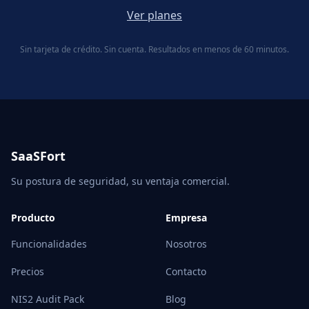
Ver planes
Sin tarjeta de crédito. Sin cuenta. Resultados en menos de 60 minutos.
SaaSFort
Su postura de seguridad, su ventaja comercial.
Producto
Empresa
Funcionalidades
Nosotros
Precios
Contacto
NIS2 Audit Pack
Blog