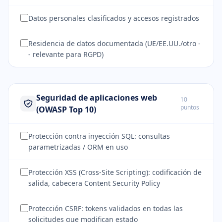
Datos personales clasificados y accesos registrados
Residencia de datos documentada (UE/EE.UU./otro -
- relevante para RGPD)
Seguridad de aplicaciones web
10
puntos
(OWASP Top 10)
Protección contra inyección SQL: consultas
parametrizadas / ORM en uso
Protección XSS (Cross-Site Scripting): codificación de
salida, cabecera Content Security Policy
Protección CSRF: tokens validados en todas las
solicitudes que modifican estado