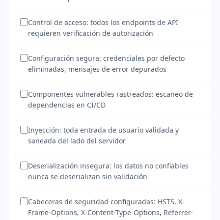
Control de acceso: todos los endpoints de API
requieren verificación de autorización
Configuración segura: credenciales por defecto
eliminadas, mensajes de error depurados
Componentes vulnerables rastreados: escaneo de
dependencias en CI/CD
Inyección: toda entrada de usuario validada y
saneada del lado del servidor
Deserialización insegura: los datos no confiables
nunca se deserializan sin validación
Cabeceras de seguridad configuradas: HSTS, X-
Frame-Options, X-Content-Type-Options, Referrer-