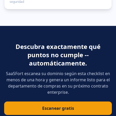
seguridad
Descubra exactamente qué
puntos no cumple --
automáticamente.
SaaSFort escanea su dominio según esta checklist en
menos de una hora y genera un informe listo para el
departamento de compras en su próximo contrato
enterprise.
Escanear gratis