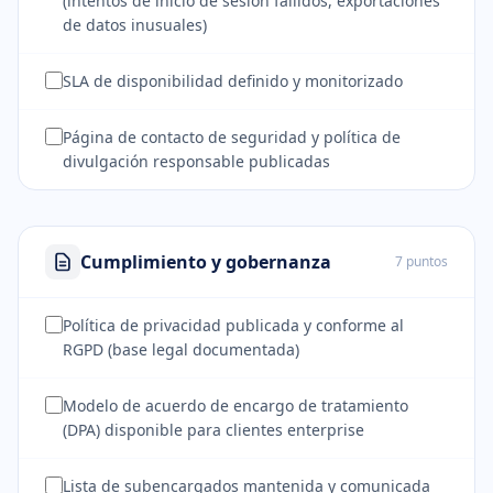
(intentos de inicio de sesión fallidos, exportaciones
de datos inusuales)
SLA de disponibilidad definido y monitorizado
Página de contacto de seguridad y política de
divulgación responsable publicadas
Cumplimiento y gobernanza
7 puntos
Política de privacidad publicada y conforme al
RGPD (base legal documentada)
Modelo de acuerdo de encargo de tratamiento
(DPA) disponible para clientes enterprise
Lista de subencargados mantenida y comunicada