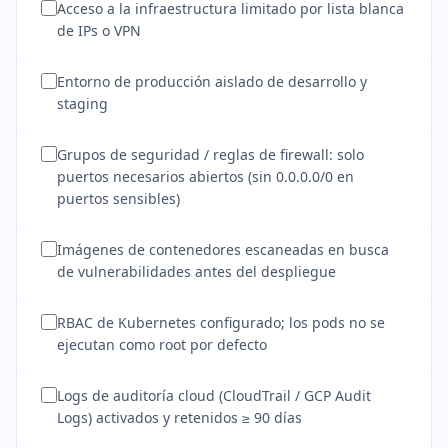
Acceso a la infraestructura limitado por lista blanca
de IPs o VPN
Entorno de producción aislado de desarrollo y
staging
Grupos de seguridad / reglas de firewall: solo
puertos necesarios abiertos (sin 0.0.0.0/0 en
puertos sensibles)
Imágenes de contenedores escaneadas en busca
de vulnerabilidades antes del despliegue
RBAC de Kubernetes configurado; los pods no se
ejecutan como root por defecto
Logs de auditoría cloud (CloudTrail / GCP Audit
Logs) activados y retenidos ≥ 90 días