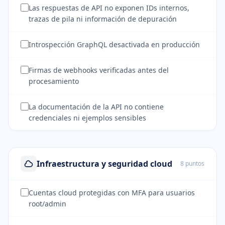
Las respuestas de API no exponen IDs internos,
trazas de pila ni información de depuración
Introspección GraphQL desactivada en producción
Firmas de webhooks verificadas antes del
procesamiento
La documentación de la API no contiene
credenciales ni ejemplos sensibles
Infraestructura y seguridad cloud
8 puntos
Cuentas cloud protegidas con MFA para usuarios
root/admin