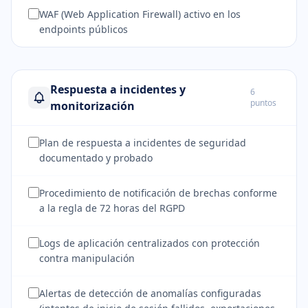
WAF (Web Application Firewall) activo en los
endpoints públicos
Respuesta a incidentes y
6
puntos
monitorización
Plan de respuesta a incidentes de seguridad
documentado y probado
Procedimiento de notificación de brechas conforme
a la regla de 72 horas del RGPD
Logs de aplicación centralizados con protección
contra manipulación
Alertas de detección de anomalías configuradas