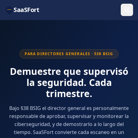
SaaSFort
PARA DIRECTORES GENERALES · §38 BSIG
Demuestre que supervisó
la seguridad. Cada
trimestre.
Bajo §38 BSIG el director general es personalmente
responsable de aprobar, supervisar y monitorear la
ciberseguridad, y de demostrarlo a lo largo del
tiempo. SaaSFort convierte cada escaneo en un