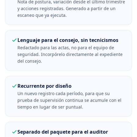
Nota de postura, variación desde el último trimestre
y acciones registradas. Generado a partir de un
escaneo que ya ejecuta.
Lenguaje para el consejo, sin tecnicismos
Redactado para las actas, no para el equipo de
seguridad. Incorpórelo directamente al expediente
del consejo.
Recurrente por diseño
Un nuevo registro cada período, para que su
prueba de supervisión continua se acumule con el
tiempo en lugar de ser puntual.
Separado del paquete para el auditor