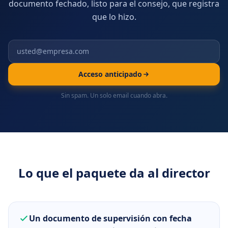
documento fechado, listo para el consejo, que registra
que lo hizo.
Acceso anticipado
Sin spam. Un solo email cuando abra.
Lo que el paquete da al director
Un documento de supervisión con fecha