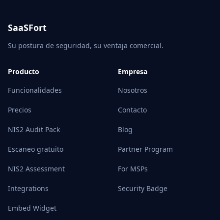
SaaSFort
Su postura de seguridad, su ventaja comercial.
Producto
Empresa
Funcionalidades
Nosotros
Precios
Contacto
NIS2 Audit Pack
Blog
Escaneo gratuito
Partner Program
NIS2 Assessment
For MSPs
Integrations
Security Badge
Embed Widget