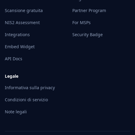
Scansione gratuita
Partner Program
NIS2 Assessment
For MSPs
Integrations
Security Badge
Embed Widget
API Docs
Legale
Informativa sulla privacy
Condizioni di servizio
Note legali