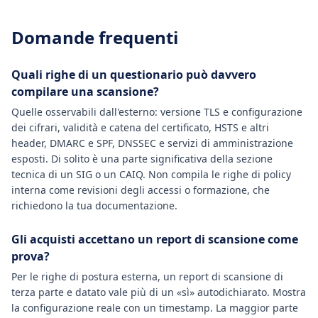
Domande frequenti
Quali righe di un questionario può davvero
compilare una scansione?
Quelle osservabili dall'esterno: versione TLS e configurazione
dei cifrari, validità e catena del certificato, HSTS e altri
header, DMARC e SPF, DNSSEC e servizi di amministrazione
esposti. Di solito è una parte significativa della sezione
tecnica di un SIG o un CAIQ. Non compila le righe di policy
interna come revisioni degli accessi o formazione, che
richiedono la tua documentazione.
Gli acquisti accettano un report di scansione come
prova?
Per le righe di postura esterna, un report di scansione di
terza parte e datato vale più di un «sì» autodichiarato. Mostra
la configurazione reale con un timestamp. La maggior parte