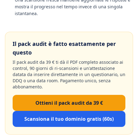
mostra il progresso nel tempo invece di una singola
istantanea.
Il pack audit è fatto esattamente per
questo
Il pack audit da 39 € ti dà il PDF completo associato ai
control, 90 giorni di ri-scansioni e un'attestazione
datata da inserire direttamente in un questionario, un
DDQ o una data room. Pagamento unico, senza
abbonamento.
Ottieni il pack audit da 39 €
Scansiona il tuo dominio gratis (60s)