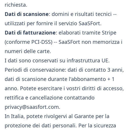
richiesta.
Dati di scansione
: domini e risultati tecnici --
utilizzati per fornire il servizio SaaSFort.
Dati di fatturazione
: elaborati tramite Stripe
(conforme PCI-DSS) -- SaaSFort non memorizza i
numeri delle carte.
I dati sono conservati su infrastruttura UE.
Periodi di conservazione: dati di contatto 3 anni,
dati di scansione durante l'abbonamento + 1
anno. Potete esercitare i vostri diritti di accesso,
rettifica e cancellazione contattando
privacy@saasfort.com
.
In Italia, potete rivolgervi al
Garante per la
protezione dei dati personali
. Per la sicurezza