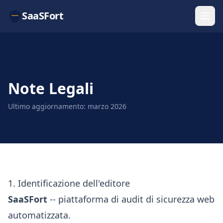
SaaSFort
Note Legali
Ultimo aggiornamento: marzo 2026
1. Identificazione dell'editore
SaaSFort
-- piattaforma di audit di sicurezza web
automatizzata.