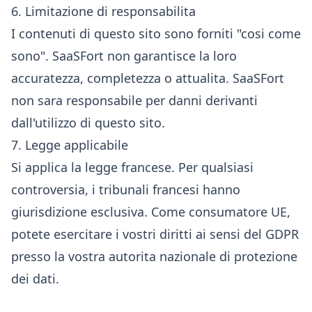
6. Limitazione di responsabilita
I contenuti di questo sito sono forniti "cosi come
sono". SaaSFort non garantisce la loro
accuratezza, completezza o attualita. SaaSFort
non sara responsabile per danni derivanti
dall'utilizzo di questo sito.
7. Legge applicabile
Si applica la legge francese. Per qualsiasi
controversia, i tribunali francesi hanno
giurisdizione esclusiva. Come consumatore UE,
potete esercitare i vostri diritti ai sensi del GDPR
presso la vostra autorita nazionale di protezione
dei dati.