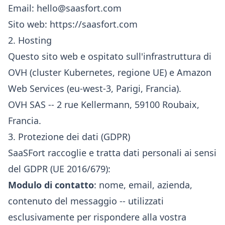
Email:
hello@saasfort.com
Sito web:
https://saasfort.com
2. Hosting
Questo sito web e ospitato sull'infrastruttura di
OVH (cluster Kubernetes, regione UE) e Amazon
Web Services (eu-west-3, Parigi, Francia).
OVH SAS -- 2 rue Kellermann, 59100 Roubaix,
Francia.
3. Protezione dei dati (GDPR)
SaaSFort raccoglie e tratta dati personali ai sensi
del GDPR (UE 2016/679):
Modulo di contatto
: nome, email, azienda,
contenuto del messaggio -- utilizzati
esclusivamente per rispondere alla vostra