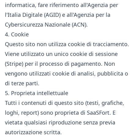
informatica, fare riferimento all'
Agenzia per
l'Italia Digitale (AGID)
e all'
Agenzia per la
Cybersicurezza Nazionale (ACN)
.
4. Cookie
Questo sito non utilizza cookie di tracciamento.
Viene utilizzato un unico cookie di sessione
(Stripe) per il processo di pagamento. Non
vengono utilizzati cookie di analisi, pubblicita o
di terze parti.
5. Proprieta intellettuale
Tutti i contenuti di questo sito (testi, grafiche,
loghi, report) sono proprieta di SaaSFort. E
vietata qualsiasi riproduzione senza previa
autorizzazione scritta.