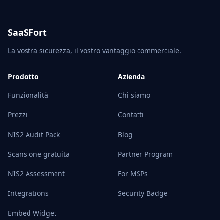
SaaSFort
La vostra sicurezza, il vostro vantaggio commerciale.
Prodotto
Azienda
Funzionalità
Chi siamo
Prezzi
Contatti
NIS2 Audit Pack
Blog
Scansione gratuita
Partner Program
NIS2 Assessment
For MSPs
Integrations
Security Badge
Embed Widget