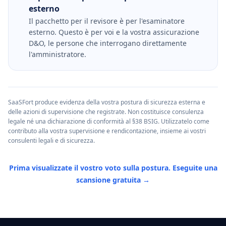
esterno
Il pacchetto per il revisore è per l'esaminatore
esterno. Questo è per voi e la vostra assicurazione
D&O, le persone che interrogano direttamente
l'amministratore.
SaaSFort produce evidenza della vostra postura di sicurezza esterna e
delle azioni di supervisione che registrate. Non costituisce consulenza
legale né una dichiarazione di conformità al §38 BSIG. Utilizzatelo come
contributo alla vostra supervisione e rendicontazione, insieme ai vostri
consulenti legali e di sicurezza.
Prima visualizzate il vostro voto sulla postura. Eseguite una
scansione gratuita →