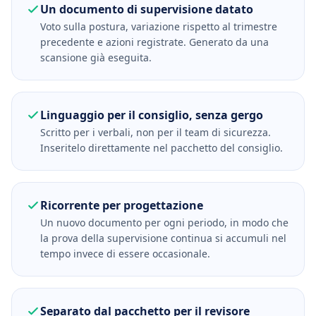
Un documento di supervisione datato
Voto sulla postura, variazione rispetto al trimestre
precedente e azioni registrate. Generato da una
scansione già eseguita.
Linguaggio per il consiglio, senza gergo
Scritto per i verbali, non per il team di sicurezza.
Inseritelo direttamente nel pacchetto del consiglio.
Ricorrente per progettazione
Un nuovo documento per ogni periodo, in modo che
la prova della supervisione continua si accumuli nel
tempo invece di essere occasionale.
Separato dal pacchetto per il revisore