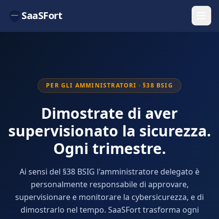
SaaSFort
PER GLI AMMINISTRATORI · §38 BSIG
Dimostrate di aver
supervisionato la sicurezza.
Ogni trimestre.
Ai sensi del §38 BSIG l'amministratore delegato è
personalmente responsabile di approvare,
supervisionare e monitorare la cybersicurezza, e di
dimostrarlo nel tempo. SaaSFort trasforma ogni