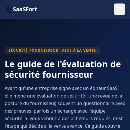
SaaSFort
SÉCURITÉ FOURNISSEUR · AIDE À LA VENTE
Le guide de l'évaluation de
sécurité fournisseur
Avant qu'une entreprise signe avec un éditeur SaaS,
elle mène une évaluation de sécurité : une revue de la
posture du fournisseur, souvent un questionnaire avec
des preuves, parfois un échange avec l'équipe
sécurité. Si vous vendez à des acheteurs régulés, c'est
l'étape qui décide si la vente avance. Ce guide couvre