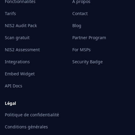
Fonctionnalités
À propos
Tarifs
Contact
NIS2 Audit Pack
Blog
Scan gratuit
Partner Program
NIS2 Assessment
For MSPs
Integrations
Security Badge
Embed Widget
API Docs
Légal
Politique de confidentialité
Conditions générales