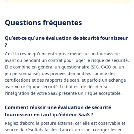
Questions fréquentes
Qu'est-ce qu'une évaluation de sécurité fournisseur
?
C'est la revue qu'une entreprise mène sur un fournisseur
avant ou pendant un contrat pour juger le risque de sécurité.
Elle combine en général un questionnaire (SIG, CAIQ ou un
jeu personnalisé), des preuves demandées comme des
certifications et des rapports de scan, et parfois un échange
avec votre équipe sécurité. Le but est de décider si
l'intégration de votre SaaS présente un risque acceptable.
Comment réussir une évaluation de sécurité
fournisseur en tant qu'éditeur SaaS ?
Réglez d'abord la posture externe, car elle est observable et
source de résultats faciles. Lancez un scan, corrigez les en-