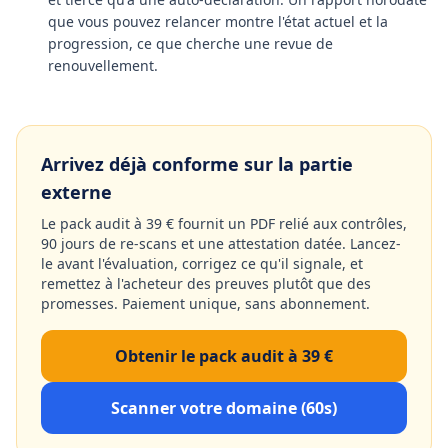
que vous pouvez relancer montre l'état actuel et la
progression, ce que cherche une revue de
renouvellement.
Arrivez déjà conforme sur la partie
externe
Le pack audit à 39 € fournit un PDF relié aux contrôles,
90 jours de re-scans et une attestation datée. Lancez-
le avant l'évaluation, corrigez ce qu'il signale, et
remettez à l'acheteur des preuves plutôt que des
promesses. Paiement unique, sans abonnement.
Obtenir le pack audit à 39 €
Scanner votre domaine (60s)