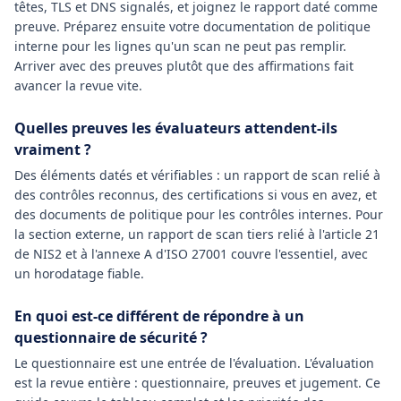
têtes, TLS et DNS signalés, et joignez le rapport daté comme
preuve. Préparez ensuite votre documentation de politique
interne pour les lignes qu'un scan ne peut pas remplir.
Arriver avec des preuves plutôt que des affirmations fait
avancer la revue vite.
Quelles preuves les évaluateurs attendent-ils
vraiment ?
Des éléments datés et vérifiables : un rapport de scan relié à
des contrôles reconnus, des certifications si vous en avez, et
des documents de politique pour les contrôles internes. Pour
la section externe, un rapport de scan tiers relié à l'article 21
de NIS2 et à l'annexe A d'ISO 27001 couvre l'essentiel, avec
un horodatage fiable.
En quoi est-ce différent de répondre à un
questionnaire de sécurité ?
Le questionnaire est une entrée de l'évaluation. L'évaluation
est la revue entière : questionnaire, preuves et jugement. Ce