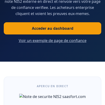
note NIS2 externe en direct et renvoie vers votre page
de confiance verifiee. Les acheteurs enterprise
cliquent et voient les preuves eux-memes.
Acceder au dashboard
Voir un exemple de page de confiance
APERCU EN DIRECT