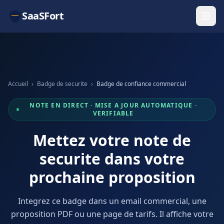
SaaSFort
Accueil
›
Badge de securite
›
Badge de confiance commercial
NOTE EN DIRECT · MISE A JOUR AUTOMATIQUE ·
VERIFIABLE
Mettez votre note de
securite dans votre
prochaine proposition
Integrez ce badge dans un email commercial, une
proposition PDF ou une page de tarifs. Il affiche votre