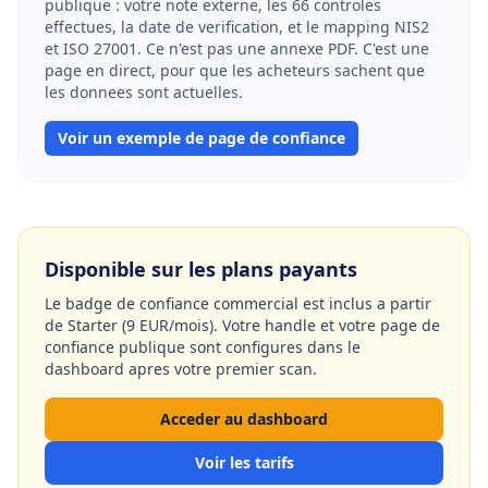
publique : votre note externe, les 66 controles
effectues, la date de verification, et le mapping NIS2
et ISO 27001. Ce n'est pas une annexe PDF. C'est une
page en direct, pour que les acheteurs sachent que
les donnees sont actuelles.
Voir un exemple de page de confiance
Disponible sur les plans payants
Le badge de confiance commercial est inclus a partir
de Starter (9 EUR/mois). Votre handle et votre page de
confiance publique sont configures dans le
dashboard apres votre premier scan.
Acceder au dashboard
Voir les tarifs