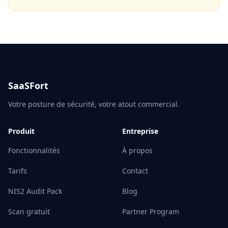
SaaSFort
Votre posture de sécurité, votre atout commercial.
Produit
Entreprise
Fonctionnalités
À propos
Tarifs
Contact
NIS2 Audit Pack
Blog
Scan gratuit
Partner Program