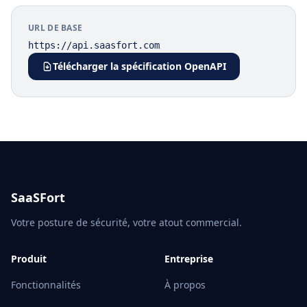
URL DE BASE
https://api.saasfort.com
Télécharger la spécification OpenAPI
SaaSFort
Votre posture de sécurité, votre atout commercial.
Produit
Entreprise
Fonctionnalités
À propos