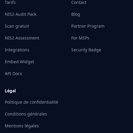
Tarifs
Contact
NIS2 Audit Pack
Blog
Scan gratuit
Partner Program
NIS2 Assessment
For MSPs
Integrations
Security Badge
Embed Widget
API Docs
Légal
Politique de confidentialité
Conditions générales
Mentions légales