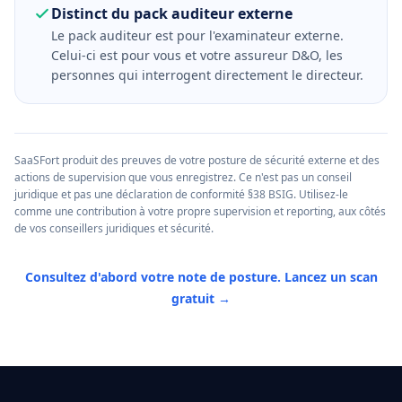
Distinct du pack auditeur externe
Le pack auditeur est pour l'examinateur externe.
Celui-ci est pour vous et votre assureur D&O, les
personnes qui interrogent directement le directeur.
SaaSFort produit des preuves de votre posture de sécurité externe et des
actions de supervision que vous enregistrez. Ce n'est pas un conseil
juridique et pas une déclaration de conformité §38 BSIG. Utilisez-le
comme une contribution à votre propre supervision et reporting, aux côtés
de vos conseillers juridiques et sécurité.
Consultez d'abord votre note de posture. Lancez un scan
gratuit →