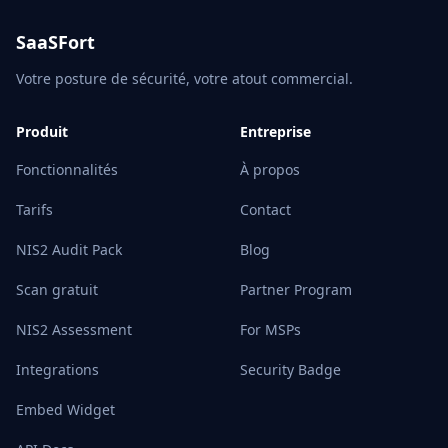
SaaSFort
Votre posture de sécurité, votre atout commercial.
Produit
Entreprise
Fonctionnalités
À propos
Tarifs
Contact
NIS2 Audit Pack
Blog
Scan gratuit
Partner Program
NIS2 Assessment
For MSPs
Integrations
Security Badge
Embed Widget