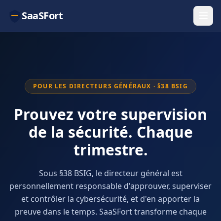
SaaSFort
POUR LES DIRECTEURS GÉNÉRAUX · §38 BSIG
Prouvez votre supervision
de la sécurité. Chaque
trimestre.
Sous §38 BSIG, le directeur général est
personnellement responsable d'approuver, superviser
et contrôler la cybersécurité, et d'en apporter la
preuve dans le temps. SaaSFort transforme chaque