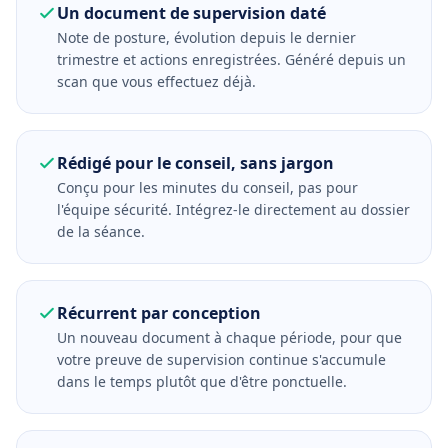
Un document de supervision daté
Note de posture, évolution depuis le dernier
trimestre et actions enregistrées. Généré depuis un
scan que vous effectuez déjà.
Rédigé pour le conseil, sans jargon
Conçu pour les minutes du conseil, pas pour
l'équipe sécurité. Intégrez-le directement au dossier
de la séance.
Récurrent par conception
Un nouveau document à chaque période, pour que
votre preuve de supervision continue s'accumule
dans le temps plutôt que d'être ponctuelle.