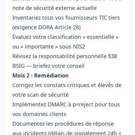
note de sécurité externe actuelle
Inventariez tous vos fournisseurs TIC tiers
(exigence DORA Article 28)
Évaluez votre classification « essentielle »
ou « importante » sous NIS2
Révisez la
responsabilité personnelle §38
BSIG
— briefez votre conseil
Mois 2 : Remédiation
Corrigez les constats critiques et élevés de
votre scan de sécurité
Implémentez
DMARC à p=reject
pour tous
vos domaines clients
Documentez les procédures de réponse
aux incidents (délais de signalement 24h +