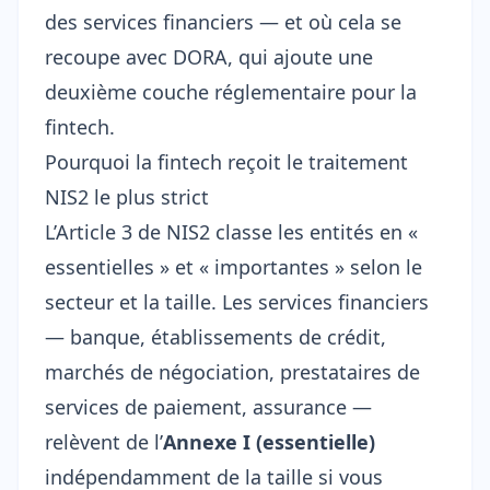
des services financiers — et où cela se
recoupe avec DORA, qui ajoute une
deuxième couche réglementaire pour la
fintech.
Pourquoi la fintech reçoit le traitement
NIS2 le plus strict
L’Article 3 de NIS2 classe les entités en «
essentielles » et « importantes » selon le
secteur et la taille. Les services financiers
— banque, établissements de crédit,
marchés de négociation, prestataires de
services de paiement, assurance —
relèvent de l’
Annexe I (essentielle)
indépendamment de la taille si vous