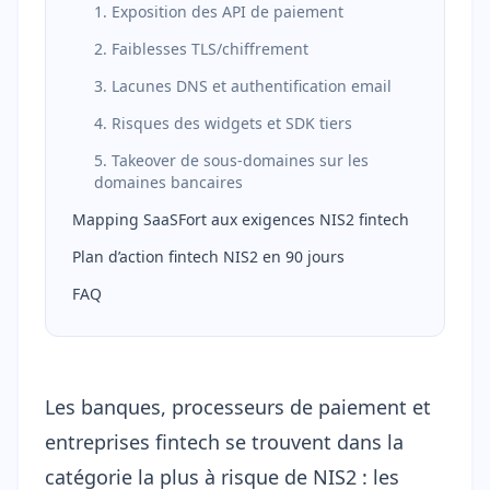
1. Exposition des API de paiement
2. Faiblesses TLS/chiffrement
3. Lacunes DNS et authentification email
4. Risques des widgets et SDK tiers
5. Takeover de sous-domaines sur les
domaines bancaires
Mapping SaaSFort aux exigences NIS2 fintech
Plan d’action fintech NIS2 en 90 jours
FAQ
Les banques, processeurs de paiement et
entreprises fintech se trouvent dans la
catégorie la plus à risque de NIS2 : les