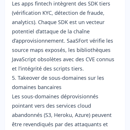
Les apps fintech intègrent des SDK tiers
(vérification KYC, détection de fraude,
analytics). Chaque SDK est un
vecteur
potentiel d’attaque de la chaîne
d’approvisionnement
. SaaSFort vérifie les
source maps exposés, les bibliothèques
JavaScript obsolètes avec des CVE connus
et l’intégrité des scripts tiers.
5. Takeover de sous-domaines sur les
domaines bancaires
Les sous-domaines déprovisionnés
pointant vers des services cloud
abandonnés (S3, Heroku, Azure) peuvent
être revendiqués par des attaquants et