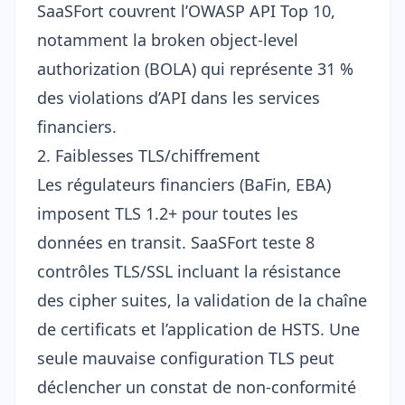
SaaSFort couvrent l’OWASP API Top 10,
notamment la broken object-level
authorization (BOLA) qui représente 31 %
des violations d’API dans les services
financiers.
2. Faiblesses TLS/chiffrement
Les régulateurs financiers (BaFin, EBA)
imposent TLS 1.2+ pour toutes les
données en transit. SaaSFort teste 8
contrôles
TLS/SSL
incluant la résistance
des cipher suites, la validation de la chaîne
de certificats et l’application de HSTS. Une
seule mauvaise configuration TLS peut
déclencher un constat de non-conformité