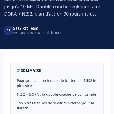
jusqu'à 10 M€. Double couche réglementaire
DORA + NIS2, plan d'action 90 jours inclus.
SaaSFort Team
ST
29 mars 2026
·
8 min de lecture
SOMMAIRE
Pourquoi la fintech reçoit le traitement NIS2 le
plus strict
NIS2 + DORA : la double couche de conformité
Top 5 des risques de sécurité externe pour la
fintech