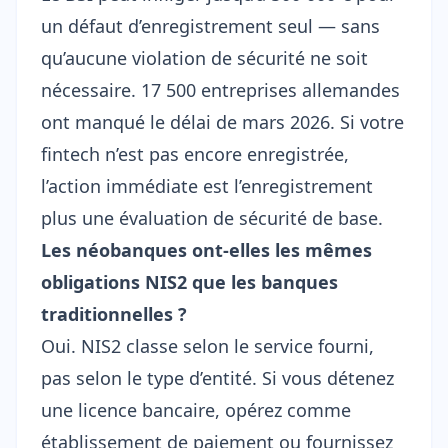
un défaut d’enregistrement seul — sans
qu’aucune violation de sécurité ne soit
nécessaire. 17 500 entreprises allemandes
ont manqué le délai de mars 2026
. Si votre
fintech n’est pas encore enregistrée,
l’action immédiate est l’enregistrement
plus une évaluation de sécurité de base.
Les néobanques ont-elles les mêmes
obligations NIS2 que les banques
traditionnelles ?
Oui. NIS2 classe selon le service fourni,
pas selon le type d’entité. Si vous détenez
une licence bancaire, opérez comme
établissement de paiement ou fournissez