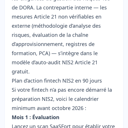
de DORA. La contrepartie interne — les
mesures Article 21 non vérifiables en
externe (méthodologie d’analyse des
risques, évaluation de la chaîne
d’approvisionnement, registres de
formation, PCA) — s’intègre dans le
modèle d’auto-audit NIS2 Article 21
gratuit.
Plan d’action fintech NIS2 en 90 jours
Si votre fintech n’a pas encore démarré la
préparation NIS2, voici le calendrier
minimum avant octobre 2026 :
Mois 1 : Évaluation
Lancez un scan SaaSFort
pour établir votre