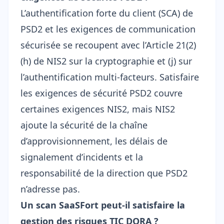
L’authentification forte du client (SCA) de
PSD2 et les exigences de communication
sécurisée se recoupent avec l’Article 21(2)
(h) de NIS2 sur la cryptographie et (j) sur
l’authentification multi-facteurs. Satisfaire
les exigences de sécurité PSD2 couvre
certaines exigences NIS2, mais NIS2
ajoute la sécurité de la chaîne
d’approvisionnement, les délais de
signalement d’incidents et la
responsabilité de la direction que PSD2
n’adresse pas.
Un scan SaaSFort peut-il satisfaire la
gestion des risques TIC DORA ?