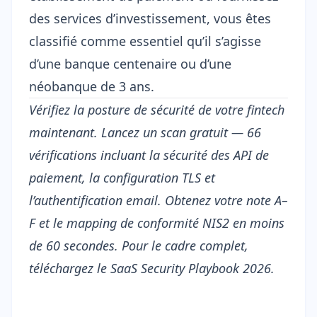
des services d’investissement, vous êtes
classifié comme essentiel qu’il s’agisse
d’une banque centenaire ou d’une
néobanque de 3 ans.
Vérifiez la posture de sécurité de votre fintech
maintenant.
Lancez un scan gratuit
— 66
vérifications incluant la sécurité des API de
paiement, la configuration TLS et
l’authentification email. Obtenez votre note A–
F et le mapping de conformité NIS2 en moins
de 60 secondes. Pour le cadre complet,
téléchargez le
SaaS Security Playbook 2026
.