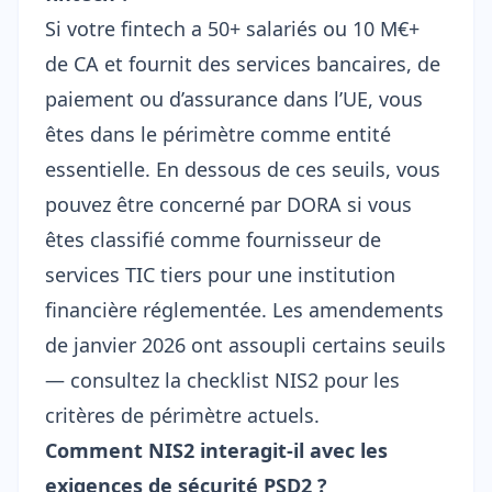
Si votre fintech a 50+ salariés ou 10 M€+
de CA et fournit des services bancaires, de
paiement ou d’assurance dans l’UE, vous
êtes dans le périmètre comme entité
essentielle. En dessous de ces seuils, vous
pouvez être concerné par DORA si vous
êtes classifié comme fournisseur de
services TIC tiers pour une institution
financière réglementée. Les amendements
de janvier 2026 ont assoupli certains seuils
— consultez la
checklist NIS2
pour les
critères de périmètre actuels.
Comment NIS2 interagit-il avec les
exigences de sécurité PSD2 ?