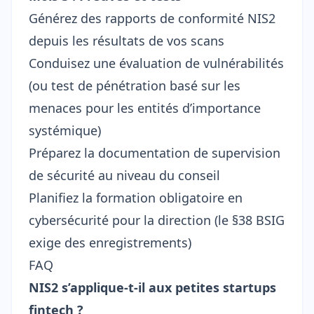
Générez des
rapports de conformité NIS2
depuis les résultats de vos scans
Conduisez une évaluation de vulnérabilités
(ou test de pénétration basé sur les
menaces pour les entités d’importance
systémique)
Préparez la documentation de supervision
de sécurité au niveau du conseil
Planifiez la
formation obligatoire en
cybersécurité pour la direction
(le §38 BSIG
exige des enregistrements)
FAQ
NIS2 s’applique-t-il aux petites startups
fintech ?