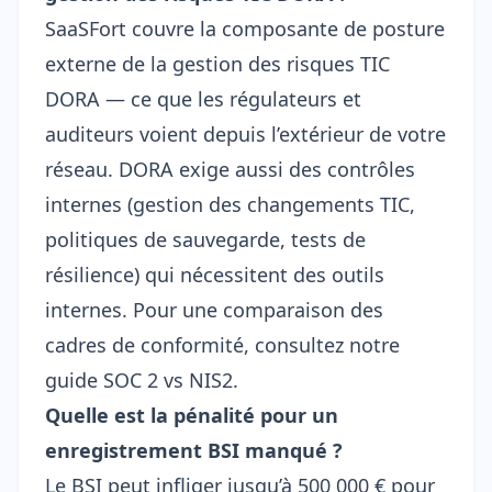
SaaSFort couvre la composante de posture
externe de la gestion des risques TIC
DORA — ce que les régulateurs et
auditeurs voient depuis l’extérieur de votre
réseau. DORA exige aussi des contrôles
internes (gestion des changements TIC,
politiques de sauvegarde, tests de
résilience) qui nécessitent des outils
internes. Pour une comparaison des
cadres de conformité, consultez notre
guide SOC 2 vs NIS2
.
Quelle est la pénalité pour un
enregistrement BSI manqué ?
Le BSI peut infliger jusqu’à 500 000 € pour