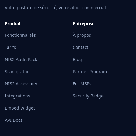
Votre posture de sécurité, votre atout commercial.
Produit
Entreprise
Fonctionnalités
À propos
Tarifs
Contact
NIS2 Audit Pack
Blog
Scan gratuit
Partner Program
NIS2 Assessment
For MSPs
Integrations
Security Badge
Embed Widget
API Docs