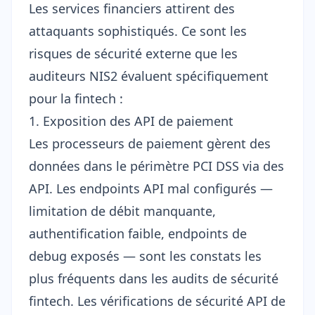
Les services financiers attirent des
attaquants sophistiqués. Ce sont les
risques de sécurité externe que les
auditeurs NIS2 évaluent spécifiquement
pour la fintech :
1. Exposition des API de paiement
Les processeurs de paiement gèrent des
données dans le périmètre PCI DSS via des
API. Les endpoints API mal configurés —
limitation de débit manquante,
authentification faible, endpoints de
debug exposés — sont les constats les
plus fréquents dans les audits de sécurité
fintech. Les vérifications de
sécurité API
de