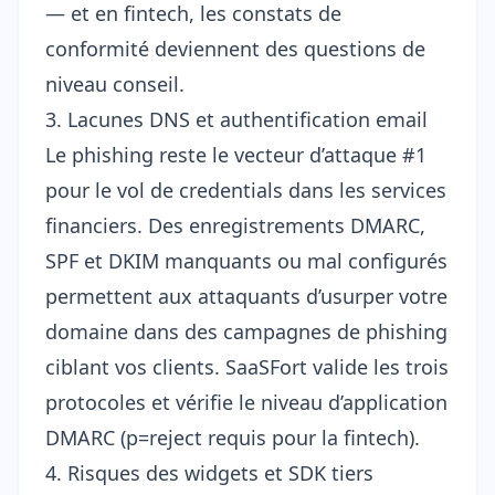
— et en fintech, les constats de
conformité deviennent des questions de
niveau conseil.
3. Lacunes DNS et authentification email
Le phishing reste le vecteur d’attaque #1
pour le vol de credentials dans les services
financiers. Des enregistrements
DMARC,
SPF et DKIM
manquants ou mal configurés
permettent aux attaquants d’usurper votre
domaine dans des campagnes de phishing
ciblant vos clients. SaaSFort valide les trois
protocoles et vérifie le niveau d’application
DMARC (p=reject requis pour la fintech).
4. Risques des widgets et SDK tiers