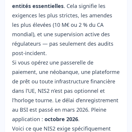
entités essentielles
. Cela signifie les
exigences les plus strictes, les amendes
les plus élevées (10 M€ ou 2 % du CA
mondial), et une supervision active des
régulateurs — pas seulement des audits
post-incident.
Si vous opérez une passerelle de
paiement, une néobanque, une plateforme
de prêt ou toute infrastructure financière
dans l’UE, NIS2 n’est pas optionnel et
l’horloge tourne. Le délai d’enregistrement
au BSI est passé en mars 2026. Pleine
application :
octobre 2026
.
Voici ce que NIS2 exige spécifiquement