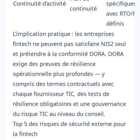
Continuité d’activité
spécifiques
continuité
avec RTO/R
définis
L’implication pratique : les entreprises
fintech ne peuvent pas satisfaire NIS2 seul
et prétendre à la conformité DORA. DORA
exige des preuves de résilience
opérationnelle plus profondes — y
compris des termes contractuels avec
chaque fournisseur TIC, des tests de
résilience obligatoires et une gouvernance
du risque TIC au niveau du conseil.
Top 5 des risques de sécurité externe pour
la fintech