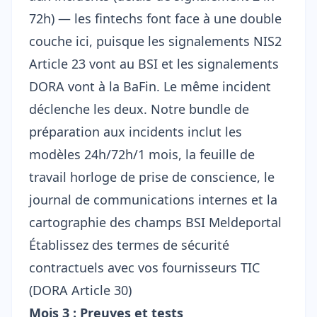
72h) — les fintechs font face à une double
couche ici, puisque les signalements NIS2
Article 23 vont au BSI et les signalements
DORA vont à la BaFin. Le même incident
déclenche les deux. Notre
bundle de
préparation aux incidents
inclut les
modèles 24h/72h/1 mois, la feuille de
travail horloge de prise de conscience, le
journal de communications internes et la
cartographie des champs BSI Meldeportal
Établissez des termes de sécurité
contractuels avec vos fournisseurs TIC
(DORA Article 30)
Mois 3 : Preuves et tests