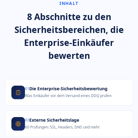
INHALT
8 Abschnitte zu den
Sicherheitsbereichen,
die
Enterprise-Einkäufer
bewerten
Die Enterprise-Sicherheitsbewertung
01
Was Einkäufer vor dem Versand eines DDQ prüfen
Externe Sicherheitslage
02
60 Prüfungen: SSL, Headers, DNS und mehr