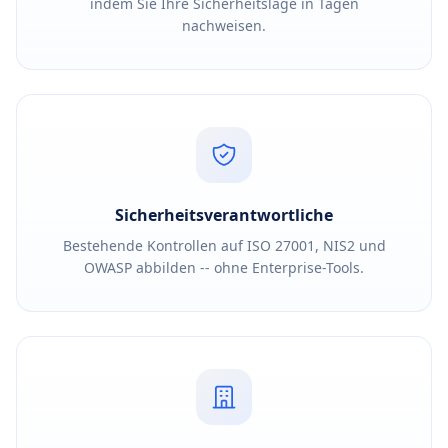
indem Sie Ihre Sicherheitslage in Tagen
nachweisen.
Sicherheitsverantwortliche
Bestehende Kontrollen auf ISO 27001, NIS2 und
OWASP abbilden -- ohne Enterprise-Tools.