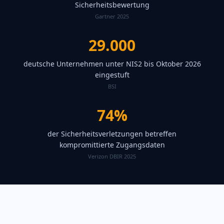
Sicherheitsbewertung
Gartner 2025
29.000
deutsche Unternehmen unter NIS2 bis Oktober 2026
eingestuft
BSI
74%
der Sicherheitsverletzungen betreffen
kompromittierte Zugangsdaten
Verizon DBIR 2025