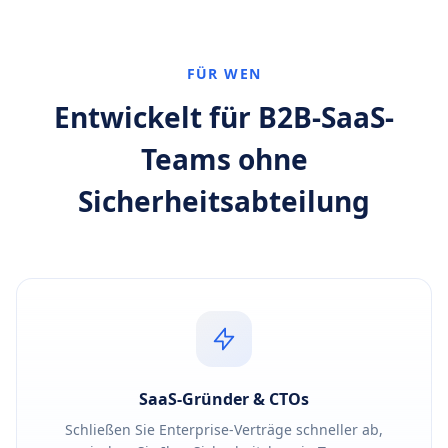
FÜR WEN
Entwickelt für B2B-SaaS-
Teams ohne
Sicherheitsabteilung
SaaS-Gründer & CTOs
Schließen Sie Enterprise-Verträge schneller ab,