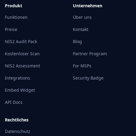
Produkt
Unternehmen
Funktionen
Über uns
Preise
Kontakt
NIS2 Audit Pack
Blog
Kostenloser Scan
Partner Program
NIS2 Assessment
For MSPs
Integrations
Security Badge
Embed Widget
API Docs
Rechtliches
Datenschutz