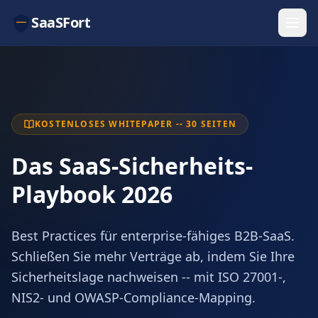
SaaSFort
KOSTENLOSES WHITEPAPER -- 30 SEITEN
Das SaaS-Sicherheits-
Playbook 2026
Best Practices für enterprise-fähiges B2B-SaaS.
Schließen Sie mehr Verträge ab, indem Sie Ihre
Sicherheitslage nachweisen -- mit ISO 27001-,
NIS2- und OWASP-Compliance-Mapping.