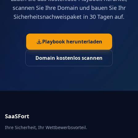
scannen Sie Ihre Domain und bauen Sie Ihr
Sicherheitsnachweispaket in 30 Tagen auf.
Playbook herunterladen
Domain kostenlos scannen
SaaSFort
Ihre Sicherheit, Ihr Wettbewerbsvorteil.