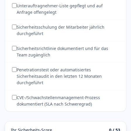
Unterauftragnehmer-Liste gepflegt und auf
Anfrage offengelegt
Sicherheitsschulung der Mitarbeiter jährlich
durchgeführt
Sicherheitsrichtlinie dokumentiert und für das
Team zugänglich
Penetrationstest oder automatisiertes
Sicherheitsaudit in den letzten 12 Monaten
durchgeführt
CVE-/Schwachstellenmanagement-Prozess
dokumentiert (SLA nach Schweregrad)
Ihr Sicherheits-Score
0 / 53