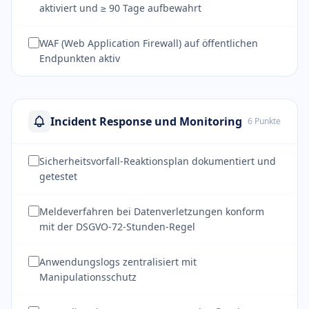
aktiviert und ≥ 90 Tage aufbewahrt
WAF (Web Application Firewall) auf öffentlichen
Endpunkten aktiv
Incident Response und Monitoring
6 Punkte
Sicherheitsvorfall-Reaktionsplan dokumentiert und
getestet
Meldeverfahren bei Datenverletzungen konform
mit der DSGVO-72-Stunden-Regel
Anwendungslogs zentralisiert mit
Manipulationsschutz