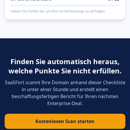
Haken Sie Punkte ab, um Ihre Sicherheitslage zu verfolgen
Finden Sie automatisch heraus,
welche Punkte Sie nicht erfüllen.
SaaSFort scannt Ihre Domain anhand dieser Checkliste
in unter einer Stunde und erstellt einen
beschaffungsfertigen Bericht für Ihren nächsten
Enterprise-Deal.
Kostenlosen Scan starten