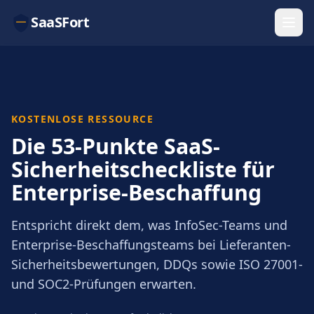
SaaSFort
KOSTENLOSE RESSOURCE
Die 53-Punkte SaaS-
Sicherheitscheckliste für
Enterprise-Beschaffung
Entspricht direkt dem, was InfoSec-Teams und
Enterprise-Beschaffungsteams bei Lieferanten-
Sicherheitsbewertungen, DDQs sowie ISO 27001-
und SOC2-Prüfungen erwarten.