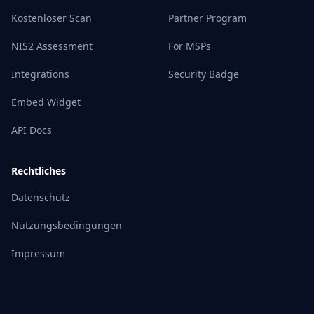
Kostenloser Scan
Partner Program
NIS2 Assessment
For MSPs
Integrations
Security Badge
Embed Widget
API Docs
Rechtliches
Datenschutz
Nutzungsbedingungen
Impressum