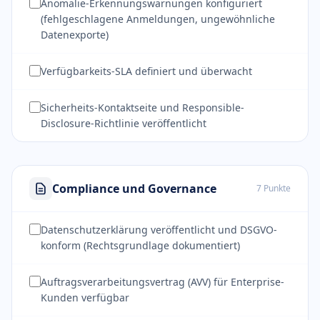
Anomalie-Erkennungswarnungen konfiguriert
(fehlgeschlagene Anmeldungen, ungewöhnliche
Datenexporte)
Verfügbarkeits-SLA definiert und überwacht
Sicherheits-Kontaktseite und Responsible-
Disclosure-Richtlinie veröffentlicht
Compliance und Governance
7 Punkte
Datenschutzerklärung veröffentlicht und DSGVO-
konform (Rechtsgrundlage dokumentiert)
Auftragsverarbeitungsvertrag (AVV) für Enterprise-
Kunden verfügbar