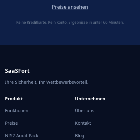
Preise ansehen
Keine Kreditkarte. Kein Konto. Ergebnisse in unter 60 Minuten.
SaaSFort
Ihre Sicherheit, Ihr Wettbewerbsvorteil.
Produkt
Unternehmen
Funktionen
Über uns
Preise
Kontakt
NIS2 Audit Pack
Blog