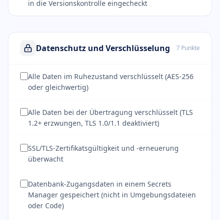
in die Versionskontrolle eingecheckt
Datenschutz und Verschlüsselung
7 Punkte
Alle Daten im Ruhezustand verschlüsselt (AES-256
oder gleichwertig)
Alle Daten bei der Übertragung verschlüsselt (TLS
1.2+ erzwungen, TLS 1.0/1.1 deaktiviert)
SSL/TLS-Zertifikatsgültigkeit und -erneuerung
überwacht
Datenbank-Zugangsdaten in einem Secrets
Manager gespeichert (nicht in Umgebungsdateien
oder Code)