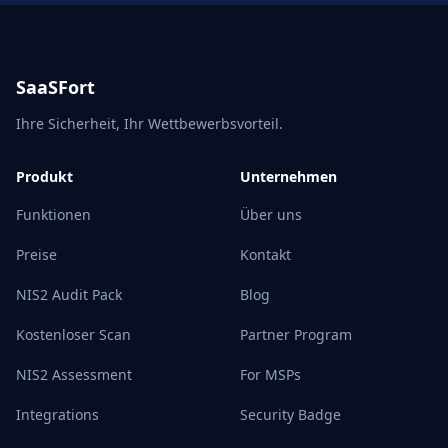
SaaSFort
Ihre Sicherheit, Ihr Wettbewerbsvorteil.
Produkt
Unternehmen
Funktionen
Über uns
Preise
Kontakt
NIS2 Audit Pack
Blog
Kostenloser Scan
Partner Program
NIS2 Assessment
For MSPs
Integrations
Security Badge