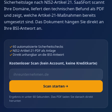
Sicherheitslage nach NIS2-Artikel 21. SaaSFort scannt
Ihre Domäne, liefert den technischen Befund als PDF
und zeigt, welche Artikel-21-Maßnahmen bereits
umgesetzt sind. Das Dokument hängen Sie direkt an
Ihre BSI-Antwort an.
60 automatisierte Sicherheitschecks
NIS2-Artikel-21-PDF als Anlage
Direkt anhangbar an die BSI-Antwort
Kostenloser Scan (kein Account, keine Kreditkarte)
Scan starten
Ergebnis in unter 60 Sekunden. Das PDF laden Sie danach direkt
herunter.