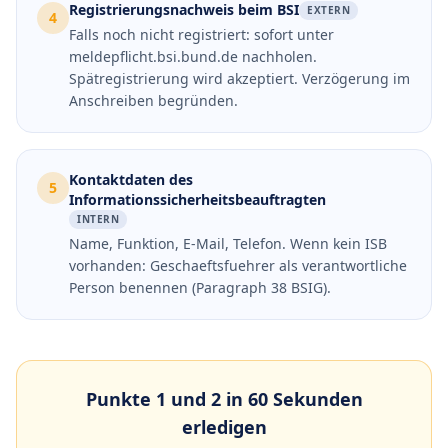
Registrierungsnachweis beim BSI
EXTERN
4
Falls noch nicht registriert: sofort unter
meldepflicht.bsi.bund.de nachholen.
Spätregistrierung wird akzeptiert. Verzögerung im
Anschreiben begründen.
Kontaktdaten des
5
Informationssicherheitsbeauftragten
INTERN
Name, Funktion, E-Mail, Telefon. Wenn kein ISB
vorhanden: Geschaeftsfuehrer als verantwortliche
Person benennen (Paragraph 38 BSIG).
Punkte 1 und 2 in 60 Sekunden
erledigen