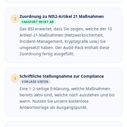
Zuordnung zu NIS2-Artikel 21 Maßnahmen
2
SAASFORT DECKT AB
Das BSI erwartet, dass Sie zeigen, welche der 10
Artikel-21-Maßnahmen (Netzwerksicherheit,
Incident-Management, Kryptografie usw.) Sie
umgesetzt haben. Der Audit-Pack enthält diese
Zuordnung fertig ausgefüllt.
Schriftliche Stellungnahme zur Compliance
3
VORLAGE UNTEN
Eine 1-2-seitige Erklärung, welche Maßnahmen
bereits aktiv sind, welche noch ausstehen und bis
wann. Nutzen Sie unsere kostenlose
Antwortvorlage als Ausgangspunkt.