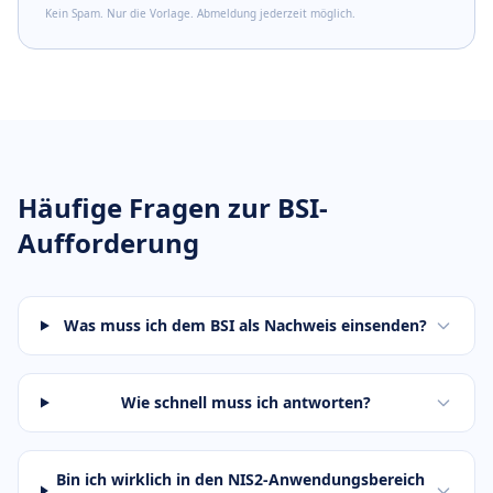
Kein Spam. Nur die Vorlage. Abmeldung jederzeit möglich.
Häufige Fragen zur BSI-
Aufforderung
Was muss ich dem BSI als Nachweis einsenden?
Wie schnell muss ich antworten?
Bin ich wirklich in den NIS2-Anwendungsbereich