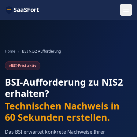
SaaSFort
Home
›
BSI NIS2 Aufforderung
BSI-Frist aktiv
BSI-Aufforderung zu NIS2
erhalten?
Technischen Nachweis in
60 Sekunden erstellen.
Das BSI erwartet konkrete Nachweise Ihrer